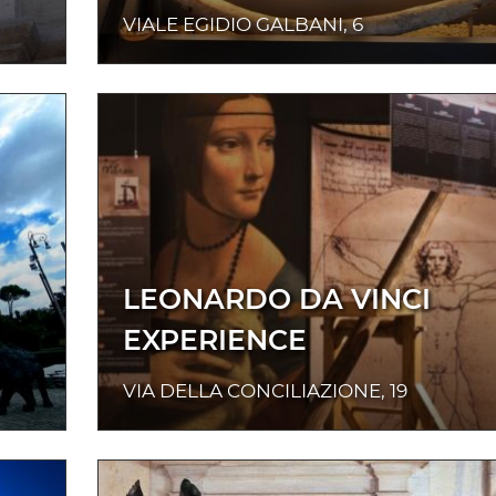
VIALE EGIDIO GALBANI, 6
LEONARDO DA VINCI
EXPERIENCE
VIA DELLA CONCILIAZIONE, 19