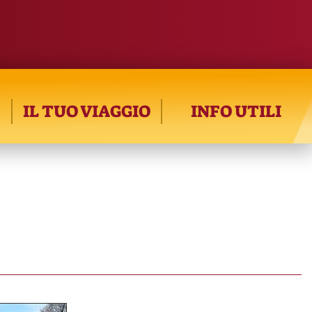
IL TUO VIAGGIO
INFO UTILI