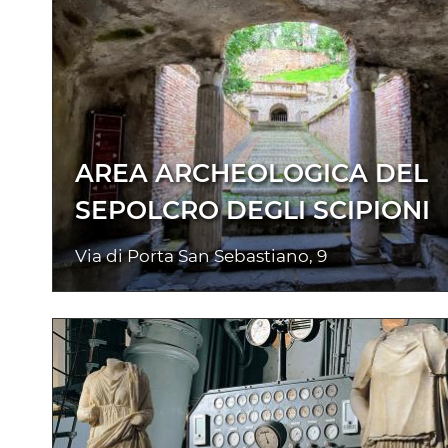
AREA ARCHEOLOGICA DEL
SEPOLCRO DEGLI SCIPIONI
Via di Porta San Sebastiano, 9