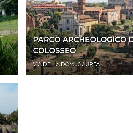
PARCO ARCHEOLOGICO 
COLOSSEO
VIA DELLA DOMUS AUREA