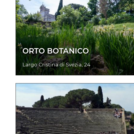
ORTO BOTANICO
Largo Cristina di Svezia, 24