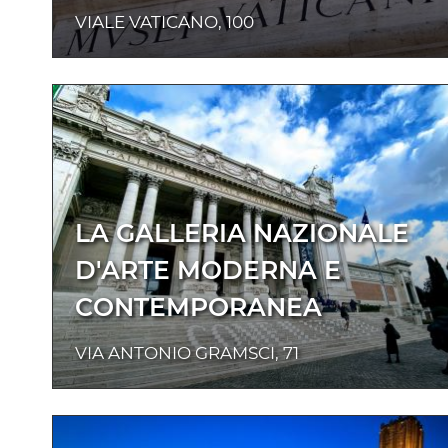
VIALE VATICANO, 100
LA GALLERIA NAZIONALE
D'ARTE MODERNA E
CONTEMPORANEA
VIA ANTONIO GRAMSCI, 71