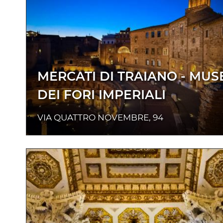
MERCATI DI TRAIANO - MUS
DEI FORI IMPERIALI
VIA QUATTRO NOVEMBRE, 94