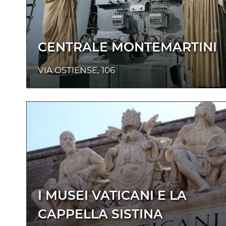
CENTRALE MONTEMARTINI
VIA OSTIENSE, 106
I MUSEI VATICANI E LA
CAPPELLA SISTINA