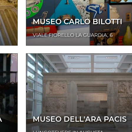
MUSEO CARLO BILOTTI
VIALE FIORELLO LA GUARDIA, 6
A
MUSEO DELL'ARA PACIS