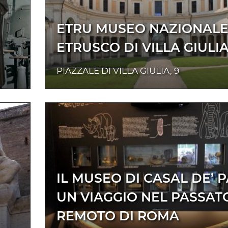
ETRU MUSEO NAZIONAL
ETRUSCO DI VILLA GIULI
PIAZZALE DI VILLA GIULIA, 9
IL MUSEO DI CASAL DE’ P
UN VIAGGIO NEL PASSAT
REMOTO DI ROMA