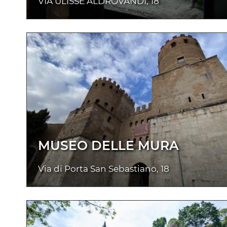
VIA ULISSE ALDROVANDI, 18
MUSEO DELLE MURA
Via di Porta San Sebastiano, 18