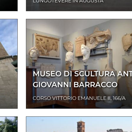
LUNGOTEVERE IN AUGUSTA
MUSEO DI SCULTURA AN
GIOVANNI BARRACCO
CORSO VITTORIO EMANUELE II, 166/A