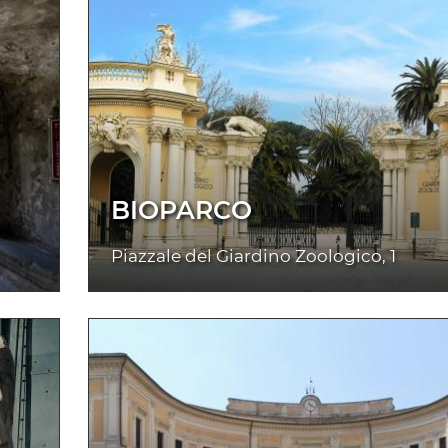
BIOPARCO
Piazzale del Giardino Zoologico, 1