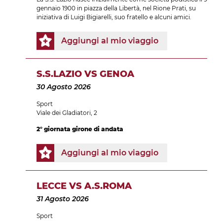
gennaio 1900 in piazza della Libertà, nel Rione Prati, su
iniziativa di Luigi Bigiarelli, suo fratello e alcuni amici.
Aggiungi al mio viaggio
S.S.LAZIO VS GENOA
30 Agosto 2026
Sport
Viale dei Gladiatori, 2
2° giornata girone di andata
Aggiungi al mio viaggio
LECCE VS A.S.ROMA
31 Agosto 2026
Sport