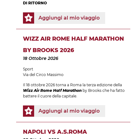
DI RITORNO
Aggiungi al mio viaggio
WIZZ AIR ROME HALF MARATHON
BY BROOKS 2026
18 Ottobre 2026
Sport
Via del Circo Massimo
Il 18 ottobre 2026 torna a Roma la terza edizione della
Wizz Air Rome Half Marathon
by Brooks che ha fatto
battere il cuore della capitale.
Aggiungi al mio viaggio
NAPOLI VS A.S.ROMA