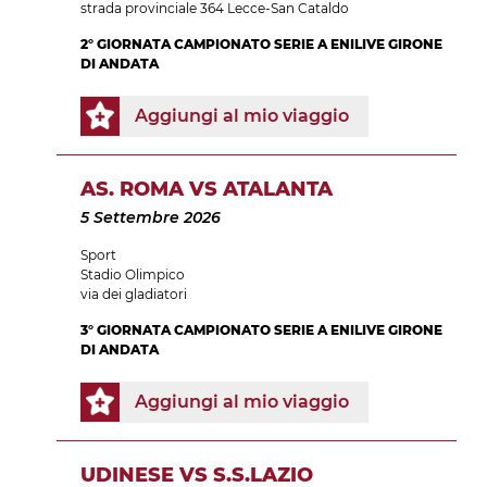
strada provinciale 364 Lecce-San Cataldo
2° GIORNATA CAMPIONATO SERIE A ENILIVE GIRONE
DI ANDATA
Aggiungi al mio viaggio
AS. ROMA VS ATALANTA
5 Settembre 2026
Sport
Stadio Olimpico
via dei gladiatori
3° GIORNATA CAMPIONATO SERIE A ENILIVE GIRONE
DI ANDATA
Aggiungi al mio viaggio
UDINESE VS S.S.LAZIO