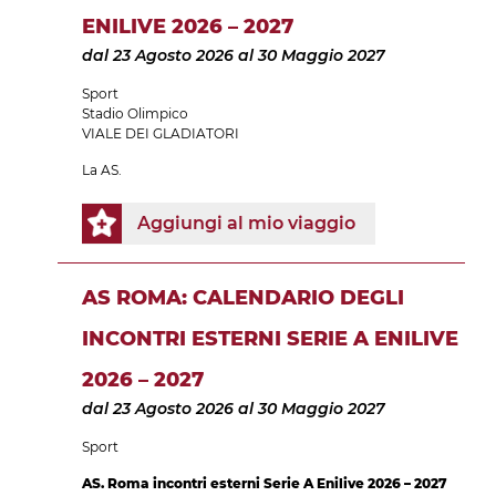
ENILIVE 2026 – 2027
dal 23 Agosto 2026
al 30 Maggio 2027
Sport
Stadio Olimpico
VIALE DEI GLADIATORI
La AS.
Aggiungi al mio viaggio
AS ROMA: CALENDARIO DEGLI
INCONTRI ESTERNI SERIE A ENILIVE
2026 – 2027
dal 23 Agosto 2026
al 30 Maggio 2027
Sport
AS. Roma incontri esterni Serie A Enilive 2026 – 2027