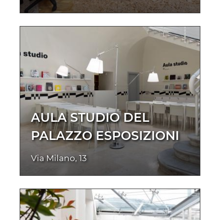
AULA STUDIO DEL
PALAZZO ESPOSIZIONI
Via Milano, 13