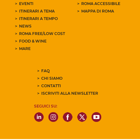
EVENTI
ROMA ACCESSIBILE
ITINERARI A TEMA
MAPPA DI ROMA
ITINERARI A TEMPO
NEWS
ROMA FREE/LOW COST
FOOD & WINE
MARE
FAQ
CHI SIAMO
CONTATTI
ISCRIVITI ALLA NEWSLETTER
SEGUICI SU: