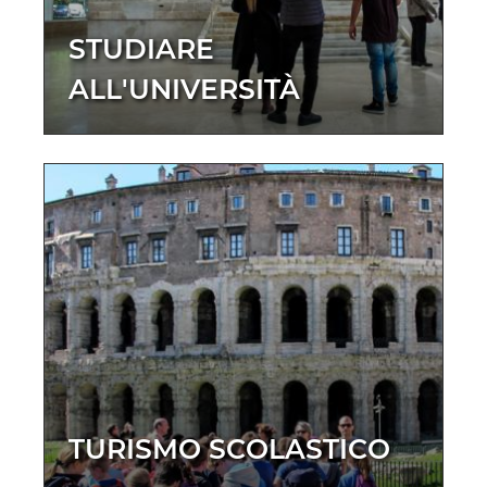
STUDIARE
ALL'UNIVERSITÀ
TURISMO SCOLASTICO