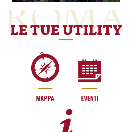
LE TUE UTILITY
MAPPA
EVENTI