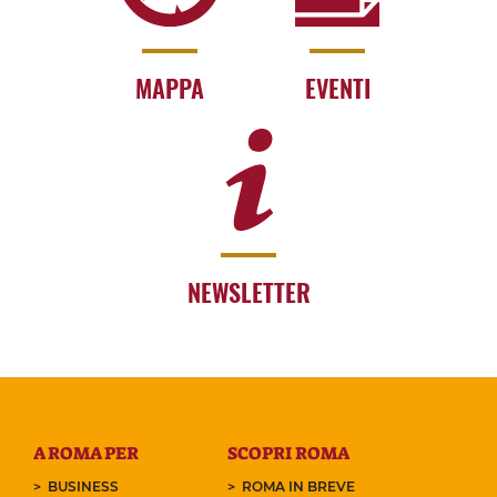
MAPPA
EVENTI
NEWSLETTER
A ROMA PER
SCOPRI ROMA
BUSINESS
ROMA IN BREVE