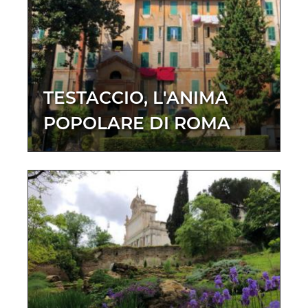
TESTACCIO, L'ANIMA
POPOLARE DI ROMA