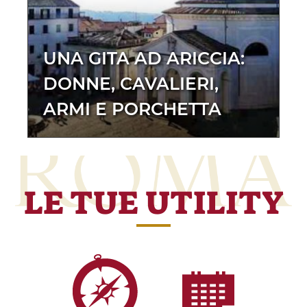
UNA GITA AD ARICCIA:
DONNE, CAVALIERI,
ARMI E PORCHETTA
LE TUE UTILITY