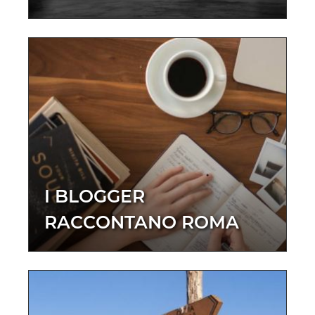
I BLOGGER
RACCONTANO ROMA