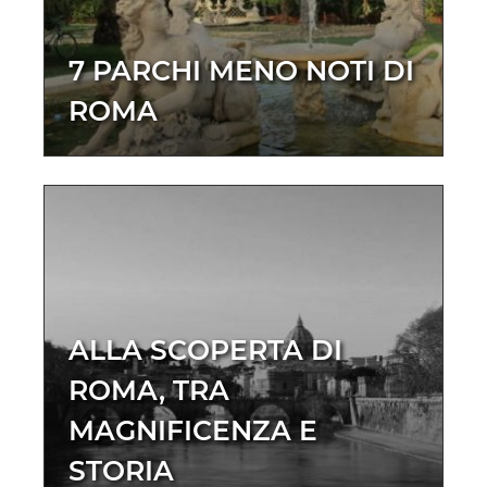
7 PARCHI MENO NOTI DI
ROMA
ALLA SCOPERTA DI
ROMA, TRA
MAGNIFICENZA E
STORIA