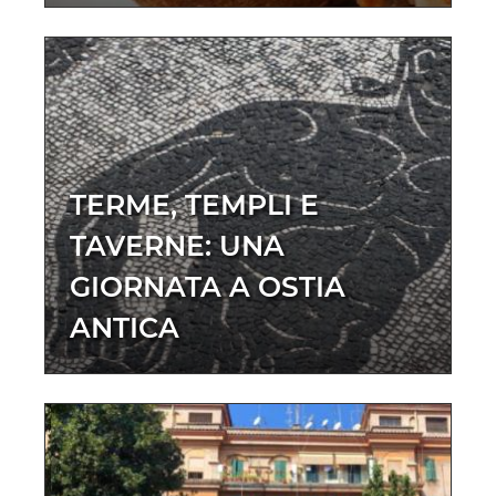
TERME, TEMPLI E
TAVERNE: UNA
GIORNATA A OSTIA
ANTICA