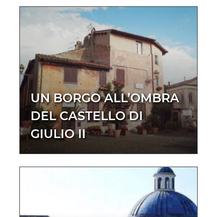
UN BORGO ALL’OMBRA
DEL CASTELLO DI
GIULIO II