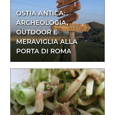
OSTIA ANTICA:
ARCHEOLOGIA,
OUTDOOR E
MERAVIGLIA ALLA
PORTA DI ROMA