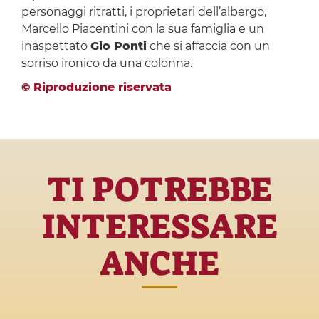
personaggi ritratti, i proprietari dell’albergo,
Marcello Piacentini con la sua famiglia e un
inaspettato
Gio Ponti
che si affaccia con un
sorriso ironico da una colonna.
© Riproduzione riservata
TI POTREBBE
INTERESSARE
ANCHE