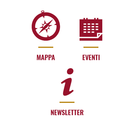
MAPPA
EVENTI
NEWSLETTER