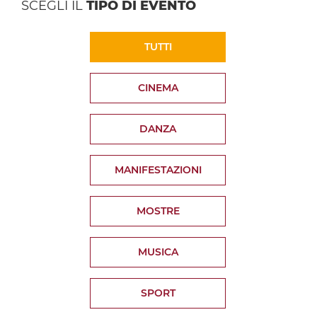
SCEGLI IL
TIPO DI EVENTO
TUTTI
CINEMA
DANZA
MANIFESTAZIONI
MOSTRE
MUSICA
SPORT