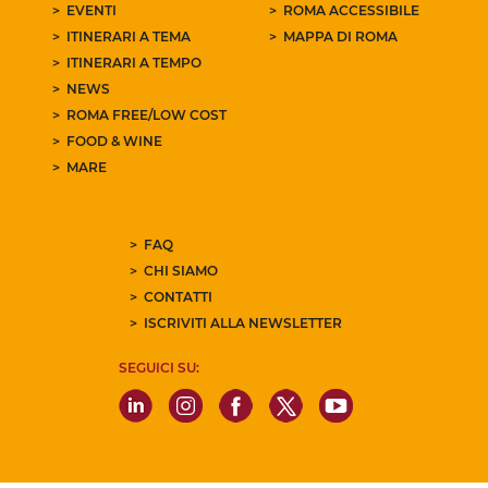
EVENTI
ROMA ACCESSIBILE
ITINERARI A TEMA
MAPPA DI ROMA
ITINERARI A TEMPO
NEWS
ROMA FREE/LOW COST
FOOD & WINE
MARE
FAQ
CHI SIAMO
CONTATTI
ISCRIVITI ALLA NEWSLETTER
SEGUICI SU: