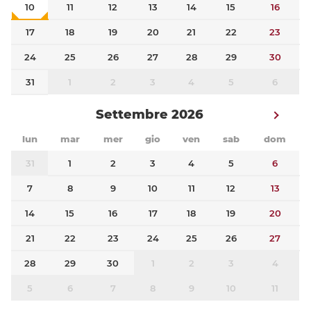
10
11
12
13
14
15
16
17
18
19
20
21
22
23
24
25
26
27
28
29
30
31
1
2
3
4
5
6
Settembre 2026
lun
mar
mer
gio
ven
sab
dom
31
1
2
3
4
5
6
7
8
9
10
11
12
13
14
15
16
17
18
19
20
21
22
23
24
25
26
27
28
29
30
1
2
3
4
5
6
7
8
9
10
11