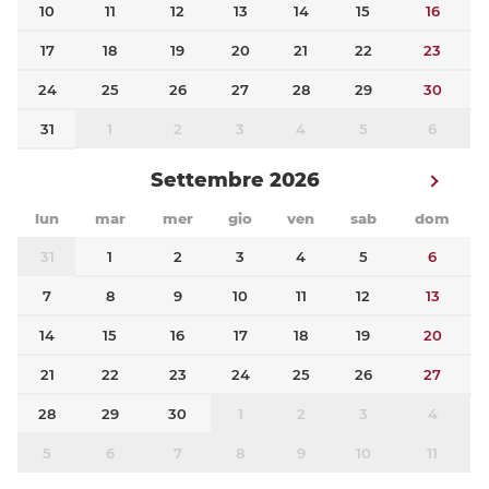
10
11
12
13
14
15
16
17
18
19
20
21
22
23
24
25
26
27
28
29
30
31
1
2
3
4
5
6
Settembre 2026
lun
mar
mer
gio
ven
sab
dom
31
1
2
3
4
5
6
7
8
9
10
11
12
13
14
15
16
17
18
19
20
21
22
23
24
25
26
27
28
29
30
1
2
3
4
5
6
7
8
9
10
11