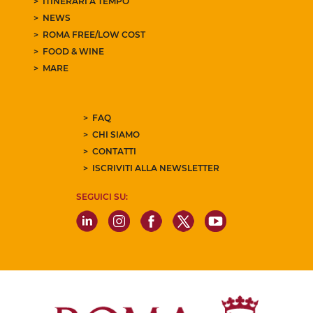
ITINERARI A TEMPO
NEWS
ROMA FREE/LOW COST
FOOD & WINE
MARE
FAQ
CHI SIAMO
CONTATTI
ISCRIVITI ALLA NEWSLETTER
SEGUICI SU: