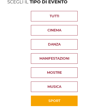
SCEGLI IL
TIPO DI EVENTO
TUTTI
CINEMA
DANZA
MANIFESTAZIONI
MOSTRE
MUSICA
SPORT