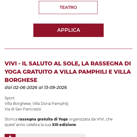
TEATRO
APPLICA
VIVI - IL SALUTO AL SOLE, LA RASSEGNA DI
YOGA GRATUITO A VILLA PAMPHILI E VILLA
BORGHESE
dal 02-06-2026
al 13-09-2026
Sport
Villa Borghese
,
Villa Doria Pamphilj
Via di San Pancrazio
Storica
rassegna gratuita di Yoga
organizzata da VIVI, che
quest’anno celebra la sua
XIII edizione
.