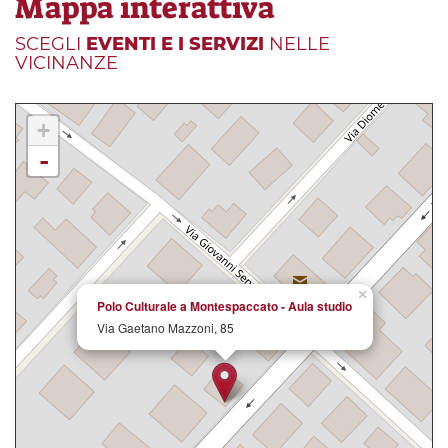
Mappa interattiva
SCEGLI
EVENTI E I SERVIZI
NELLE
VICINANZE
+
-
×
Polo Culturale a Montespaccato - Aula studio
Via Gaetano Mazzoni, 85