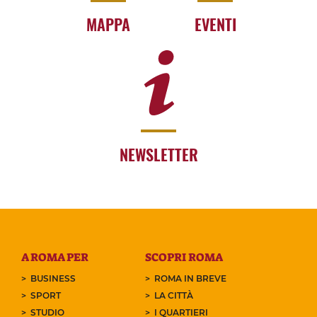
MAPPA
EVENTI
NEWSLETTER
A ROMA PER
SCOPRI ROMA
BUSINESS
ROMA IN BREVE
SPORT
LA CITTÀ
STUDIO
I QUARTIERI