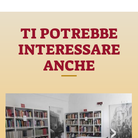
TI POTREBBE
INTERESSARE
ANCHE