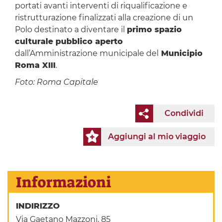
portati avanti interventi di riqualificazione e
ristrutturazione finalizzati alla creazione di un
Polo destinato a diventare il
primo spazio
culturale pubblico aperto
dall’Amministrazione municipale del
Municipio
Roma XIII
.
Foto: Roma Capitale
Condividi
Aggiungi al mio viaggio
Informazioni
INDIRIZZO
Via Gaetano Mazzoni, 85