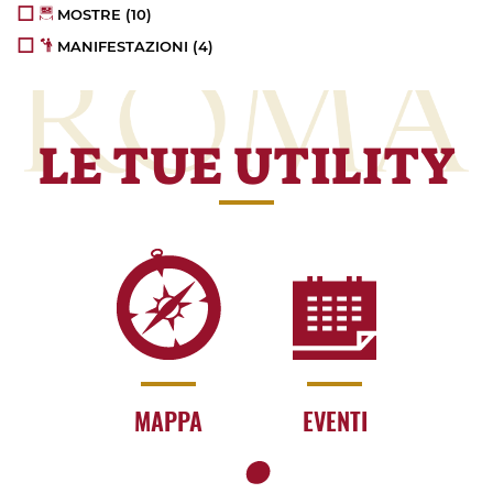
MOSTRE (10)
MANIFESTAZIONI (4)
LE TUE UTILITY
MAPPA
EVENTI