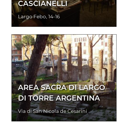
CASCIANELLI
Largo Febo, 14-16
AREA SACRA DI LARGO
DI TORRE ARGENTINA
Via di San Nicola de Cesarini