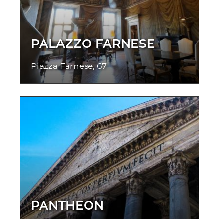
PALAZZO FARNESE
Piazza Farnese, 67
PANTHEON