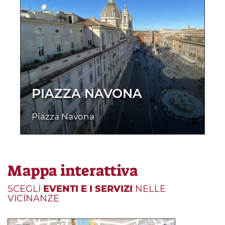
PIAZZA NAVONA
Piazza Navona
Mappa interattiva
SCEGLI
EVENTI E I SERVIZI
NELLE
VICINANZE