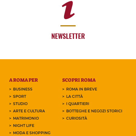
NEWSLETTER
A ROMA PER
SCOPRI ROMA
BUSINESS
ROMA IN BREVE
SPORT
LA CITTÀ
STUDIO
I QUARTIERI
ARTE E CULTURA
BOTTEGHE E NEGOZI STORICI
MATRIMONIO
CURIOSITÀ
NIGHT LIFE
MODA E SHOPPING