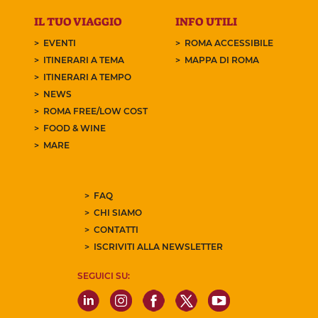
IL TUO VIAGGIO
INFO UTILI
EVENTI
ROMA ACCESSIBILE
ITINERARI A TEMA
MAPPA DI ROMA
ITINERARI A TEMPO
NEWS
ROMA FREE/LOW COST
FOOD & WINE
MARE
FAQ
CHI SIAMO
CONTATTI
ISCRIVITI ALLA NEWSLETTER
SEGUICI SU: