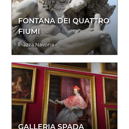
FONTANA DEI QUATTRO
FIUMI
Piazza Navona
GALLERIA SPADA