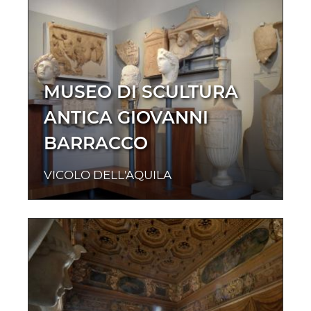
MUSEO DI SCULTURA
ANTICA GIOVANNI
BARRACCO
VICOLO DELL'AQUILA