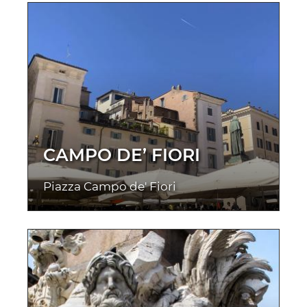
CAMPO DE’ FIORI
Piazza Campo de' Fiori