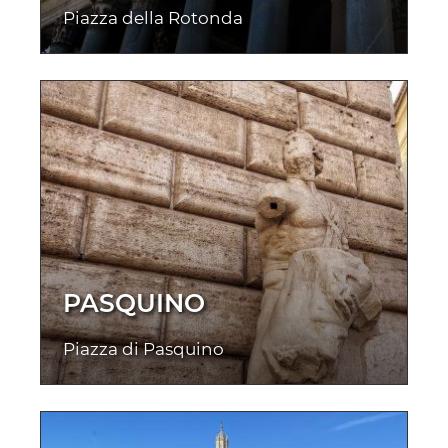
Piazza della Rotonda
PASQUINO
Piazza di Pasquino