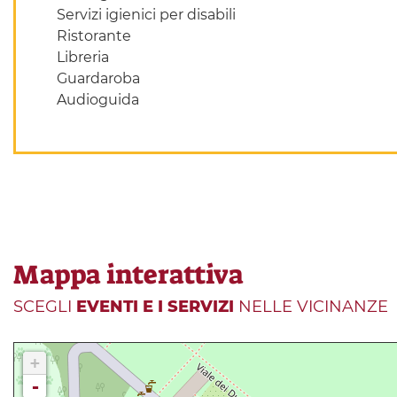
Servizi igienici per disabili
Ristorante
Libreria
Guardaroba
Audioguida
Mappa interattiva
SCEGLI
EVENTI E I SERVIZI
NELLE VICINANZE
+
-