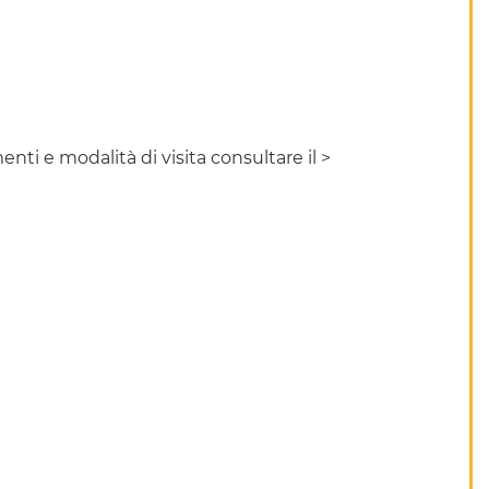
ti e modalità di visita consultare il >