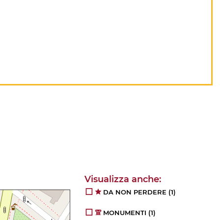
DA NON PERDERE
(1)
MONUMENTI
(1)