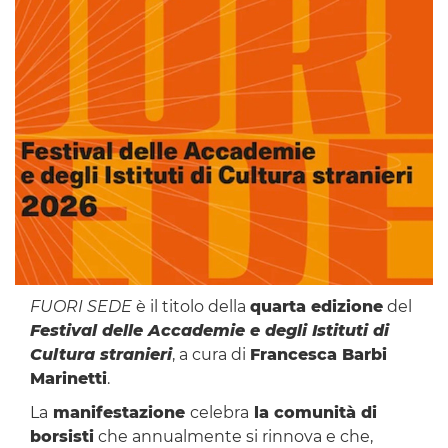
FUORI SEDE
è il titolo della
quarta edizione
del
Festival delle Accademie e degli Istituti di
Cultura stranieri
, a cura di
Francesca Barbi
Marinetti
.
La
manifestazione
celebra
la comunità di
borsisti
che annualmente si rinnova e che,