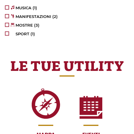
MUSICA
(1)
MANIFESTAZIONI
(2)
MOSTRE
(3)
SPORT
(1)
LE TUE UTILITY