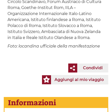
Circolo Scandinavo, Forum Austriaco di Cultura
Roma, Goethe-Institut Rom, IILA –
Organizzazione Internazionale Italo-Latino
Americana, Istituto finlandese a Roma, Istituto
Polacco di Roma, Istituto Slovacco a Roma,
Istituto Svizzero, Ambasciata di Nuova Zelanda
in Italia e Reale Istituto Olandese a Roma.
Foto: locandina ufficiale della manifestazione
Condividi
Aggiungi al mio viaggio
Informazioni