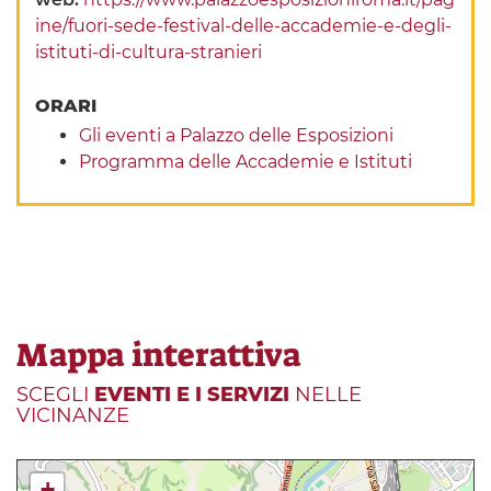
ine/fuori-sede-festival-delle-accademie-e-degli-
istituti-di-cultura-stranieri
ORARI
Gli eventi a Palazzo delle Esposizioni
Programma delle Accademie e Istituti
Mappa interattiva
SCEGLI
EVENTI E I SERVIZI
NELLE
VICINANZE
+