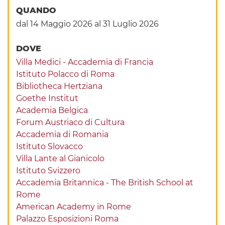
QUANDO
dal 14 Maggio 2026
al 31 Luglio 2026
DOVE
Villa Medici - Accademia di Francia
Istituto Polacco di Roma
Bibliotheca Hertziana
Goethe Institut
Academia Belgica
Forum Austriaco di Cultura
Accademia di Romania
Istituto Slovacco
Villa Lante al Gianicolo
Istituto Svizzero
Accademia Britannica - The British School at
Rome
American Academy in Rome
Palazzo Esposizioni Roma