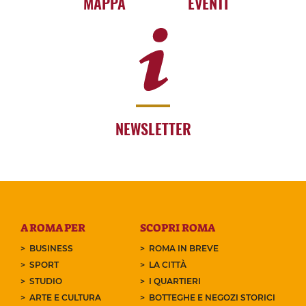
MAPPA
EVENTI
NEWSLETTER
A ROMA PER
SCOPRI ROMA
BUSINESS
ROMA IN BREVE
SPORT
LA CITTÀ
STUDIO
I QUARTIERI
ARTE E CULTURA
BOTTEGHE E NEGOZI STORICI