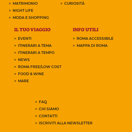
MATRIMONIO
CURIOSITÀ
NIGHT LIFE
MODA E SHOPPING
IL TUO VIAGGIO
INFO UTILI
EVENTI
ROMA ACCESSIBILE
ITINERARI A TEMA
MAPPA DI ROMA
ITINERARI A TEMPO
NEWS
ROMA FREE/LOW COST
FOOD & WINE
MARE
FAQ
CHI SIAMO
CONTATTI
ISCRIVITI ALLA NEWSLETTER