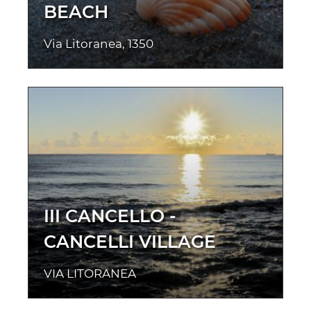
BEACH
Via Litoranea, 1350
III CANCELLO -
CANCELLI VILLAGE
VIA LITORANEA