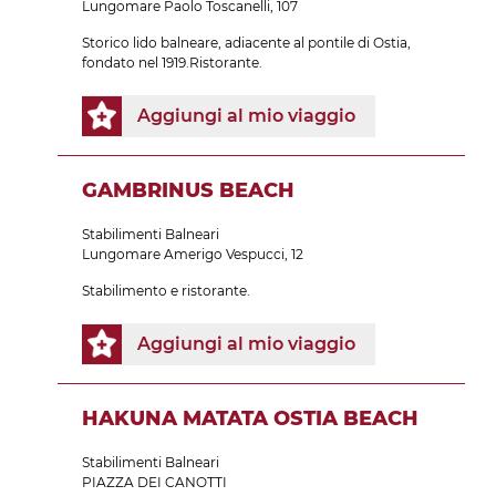
Lungomare Paolo Toscanelli, 107
Storico lido balneare, adiacente al pontile di Ostia,
fondato nel 1919.Ristorante.
Aggiungi al mio viaggio
GAMBRINUS BEACH
Stabilimenti Balneari
Lungomare Amerigo Vespucci, 12
Stabilimento e ristorante.
Aggiungi al mio viaggio
HAKUNA MATATA OSTIA BEACH
Stabilimenti Balneari
PIAZZA DEI CANOTTI