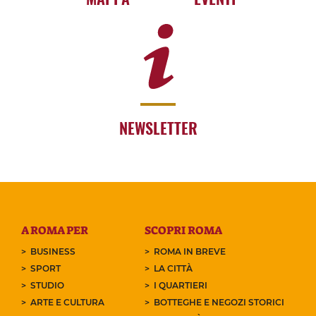
NEWSLETTER
A ROMA PER
SCOPRI ROMA
BUSINESS
ROMA IN BREVE
SPORT
LA CITTÀ
STUDIO
I QUARTIERI
ARTE E CULTURA
BOTTEGHE E NEGOZI STORICI