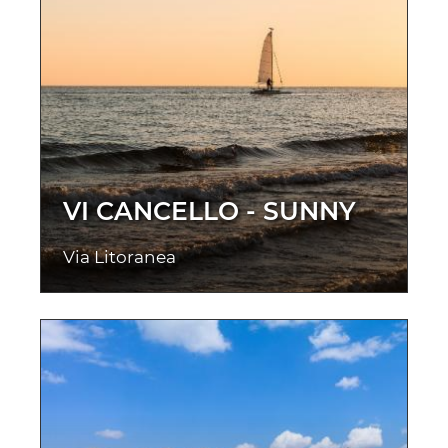
VI CANCELLO - SUNNY
Via Litoranea