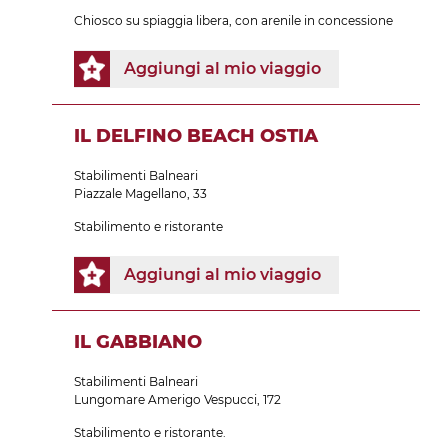
Chiosco su spiaggia libera, con arenile in concessione
Aggiungi al mio viaggio
IL DELFINO BEACH OSTIA
Stabilimenti Balneari
Piazzale Magellano, 33
Stabilimento e ristorante
Aggiungi al mio viaggio
IL GABBIANO
Stabilimenti Balneari
Lungomare Amerigo Vespucci, 172
Stabilimento e ristorante.