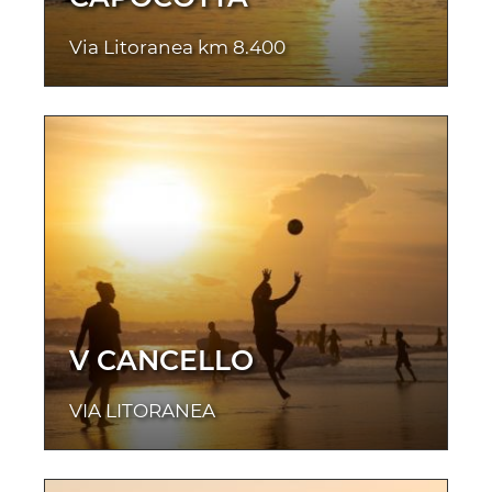
Via Litoranea km 8.400
V CANCELLO
VIA LITORANEA