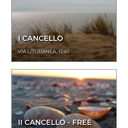
I CANCELLO
VIA LITORANEA, 1240
II CANCELLO - FREE