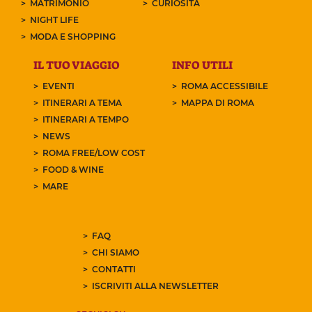
MATRIMONIO
CURIOSITÀ
NIGHT LIFE
MODA E SHOPPING
IL TUO VIAGGIO
INFO UTILI
EVENTI
ROMA ACCESSIBILE
ITINERARI A TEMA
MAPPA DI ROMA
ITINERARI A TEMPO
NEWS
ROMA FREE/LOW COST
FOOD & WINE
MARE
FAQ
CHI SIAMO
CONTATTI
ISCRIVITI ALLA NEWSLETTER