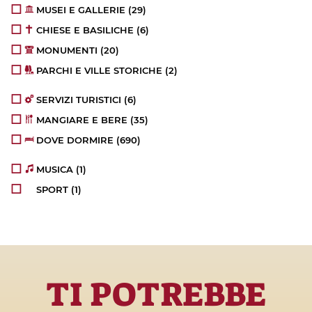
MUSEI E GALLERIE
(29)
CHIESE E BASILICHE
(6)
MONUMENTI
(20)
PARCHI E VILLE STORICHE
(2)
SERVIZI TURISTICI
(6)
MANGIARE E BERE
(35)
DOVE DORMIRE
(690)
MUSICA
(1)
SPORT
(1)
TI POTREBBE