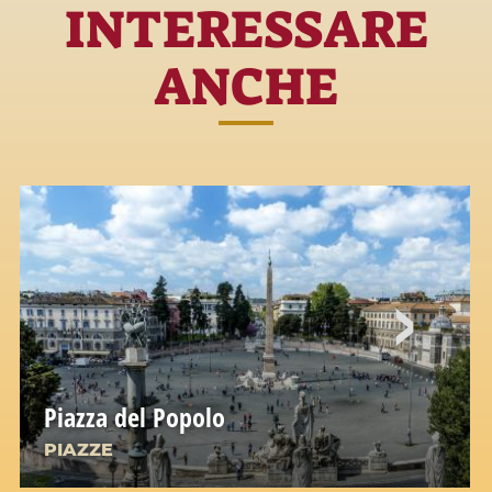
INTERESSARE
ANCHE
Piazza del Popolo
PIAZZE