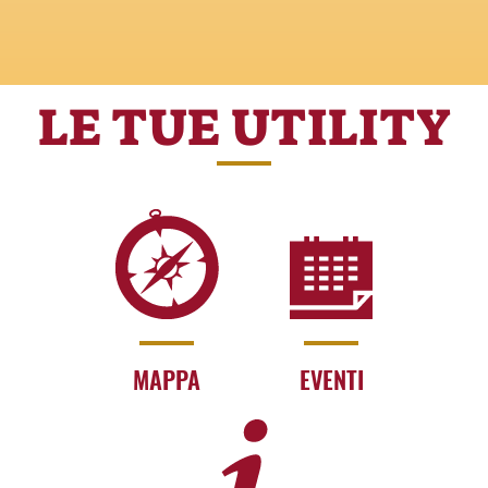
LE TUE UTILITY
MAPPA
EVENTI