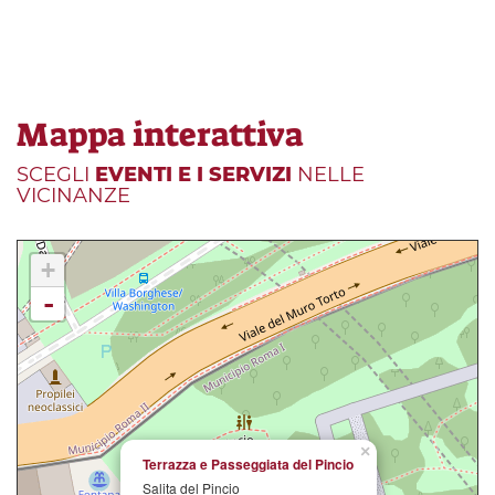
Mappa interattiva
SCEGLI
EVENTI E I SERVIZI
NELLE
VICINANZE
+
-
×
Terrazza e Passeggiata del Pincio
Salita del Pincio