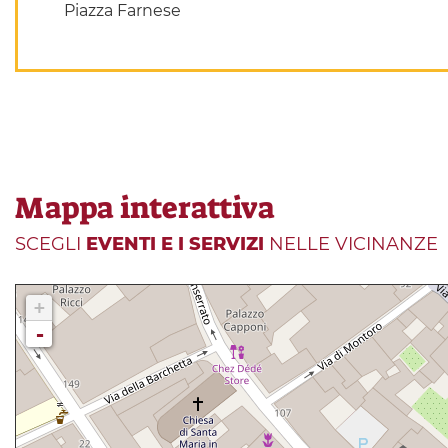
Piazza Farnese
Mappa interattiva
SCEGLI
EVENTI E I SERVIZI
NELLE VICINANZE
+
-