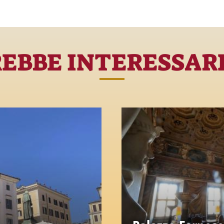
REBBE INTERESSAR