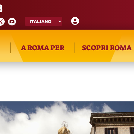
8
A ROMA PER
SCOPRI ROMA