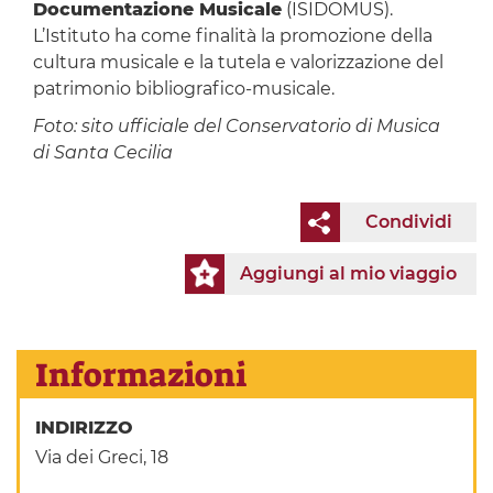
Documentazione Musicale
(ISIDOMUS).
L’Istituto ha come finalità la promozione della
cultura musicale e la tutela e valorizzazione del
patrimonio bibliografico-musicale.
Foto: sito ufficiale del Conservatorio di Musica
di Santa Cecilia
Condividi
Aggiungi al mio viaggio
Informazioni
INDIRIZZO
Via dei Greci, 18