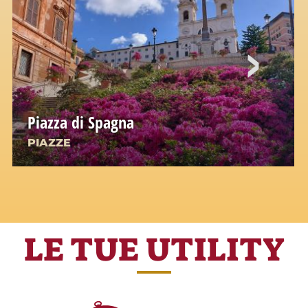
Piazza di Spagna
PIAZZE
LE TUE UTILITY