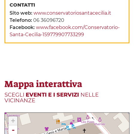
CONTATTI
Sito web:
www.conservatoriosantacecilia.it
Telefono:
06 36096720
Facebook:
www.facebook.com/Conservatorio-
Santa-Cecilia-159779907733299
Mappa interattiva
SCEGLI
EVENTI E I SERVIZI
NELLE
VICINANZE
+
-