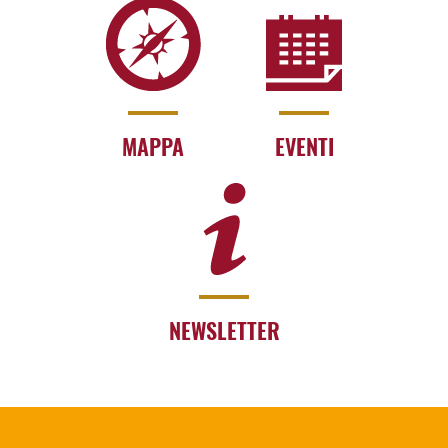
MAPPA
EVENTI
NEWSLETTER