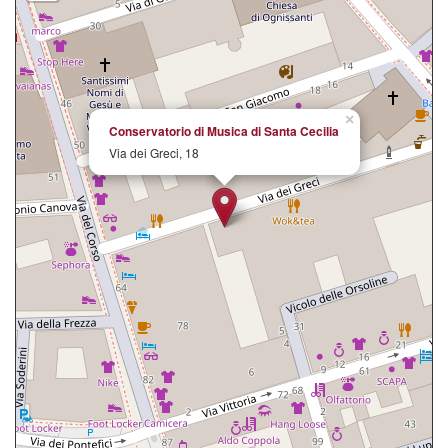
×
Conservatorio di Musica di Santa Cecilia
Via dei Greci, 18