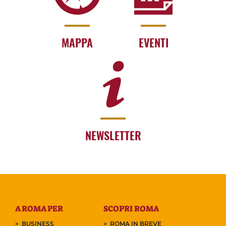
MAPPA
EVENTI
NEWSLETTER
A ROMA PER
SCOPRI ROMA
BUSINESS
ROMA IN BREVE