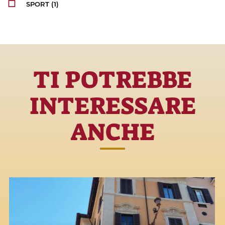
SPORT
(1)
TI POTREBBE
INTERESSARE
ANCHE