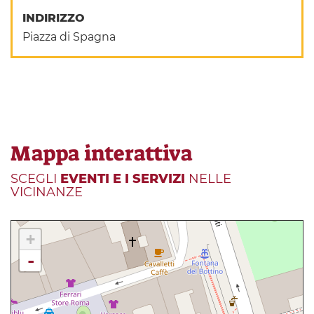
INDIRIZZO
Piazza di Spagna
Mappa interattiva
SCEGLI
EVENTI E I SERVIZI
NELLE
VICINANZE
+
-