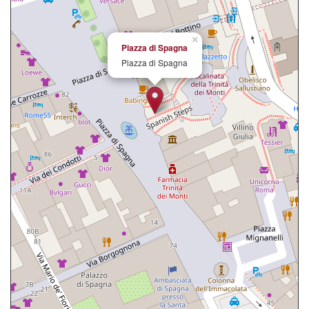
×
Piazza di Spagna
Piazza di Spagna