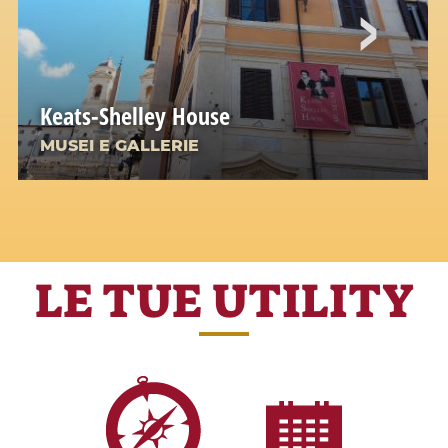
Keats-Shelley House
MUSEI E GALLERIE
LE TUE UTILITY