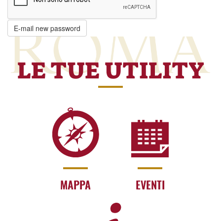
E-mail new password
LE TUE UTILITY
MAPPA
EVENTI