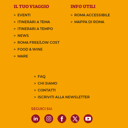
IL TUO VIAGGIO
INFO UTILI
EVENTI
ROMA ACCESSIBILE
ITINERARI A TEMA
MAPPA DI ROMA
ITINERARI A TEMPO
NEWS
ROMA FREE/LOW COST
FOOD & WINE
MARE
FAQ
CHI SIAMO
CONTATTI
ISCRIVITI ALLA NEWSLETTER
SEGUICI SU: