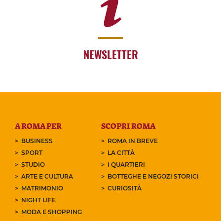
NEWSLETTER
A ROMA PER
SCOPRI ROMA
BUSINESS
ROMA IN BREVE
SPORT
LA CITTÀ
STUDIO
I QUARTIERI
ARTE E CULTURA
BOTTEGHE E NEGOZI STORICI
MATRIMONIO
CURIOSITÀ
NIGHT LIFE
MODA E SHOPPING