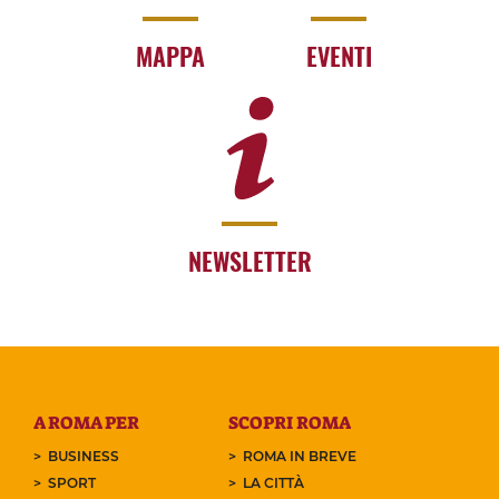
MAPPA
EVENTI
NEWSLETTER
A ROMA PER
SCOPRI ROMA
BUSINESS
ROMA IN BREVE
SPORT
LA CITTÀ