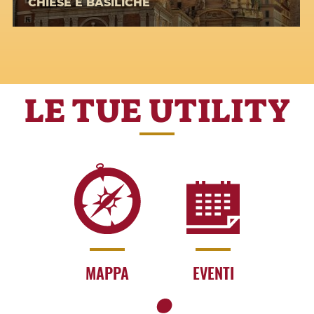
CHIESE E BASILICHE
LE TUE UTILITY
MAPPA
EVENTI