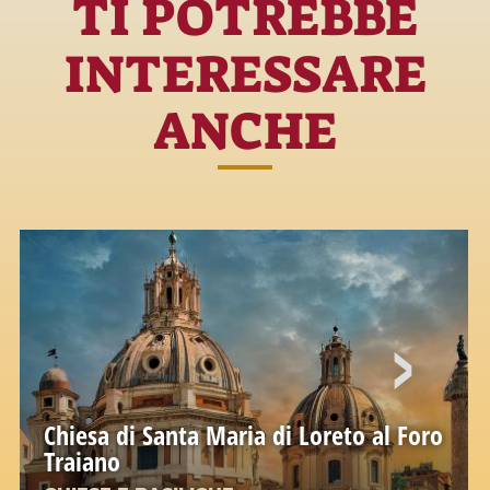
TI POTREBBE
INTERESSARE
ANCHE
Chiesa di Santa Maria di Loreto al Foro
Traiano