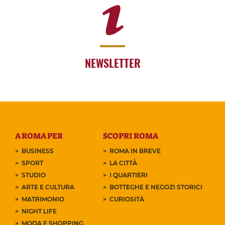
NEWSLETTER
A ROMA PER
SCOPRI ROMA
BUSINESS
ROMA IN BREVE
SPORT
LA CITTÀ
STUDIO
I QUARTIERI
ARTE E CULTURA
BOTTEGHE E NEGOZI STORICI
MATRIMONIO
CURIOSITÀ
NIGHT LIFE
MODA E SHOPPING