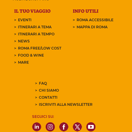
IL TUO VIAGGIO
INFO UTILI
EVENTI
ROMA ACCESSIBILE
ITINERARI A TEMA
MAPPA DI ROMA
ITINERARI A TEMPO
NEWS
ROMA FREE/LOW COST
FOOD & WINE
MARE
FAQ
CHI SIAMO
CONTATTI
ISCRIVITI ALLA NEWSLETTER
SEGUICI SU: