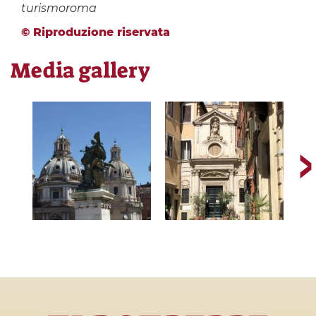
turismoroma
© Riproduzione riservata
Media gallery