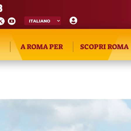
8
A ROMA PER
SCOPRI ROMA