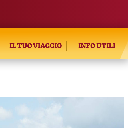
IL TUO VIAGGIO
INFO UTILI