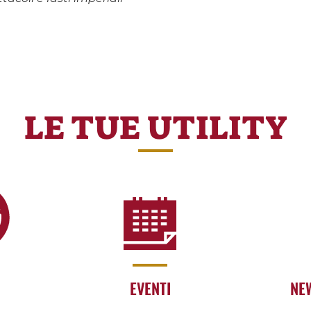
LE TUE UTILITY
EVENTI
NE