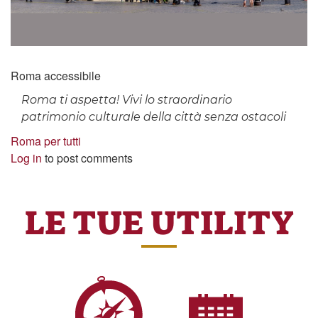
slide_0.jpg
Roma accessibile
Roma ti aspetta! Vivi lo straordinario
patrimonio culturale della città senza ostacoli
Roma per tutti
Log in
to post comments
LE TUE UTILITY