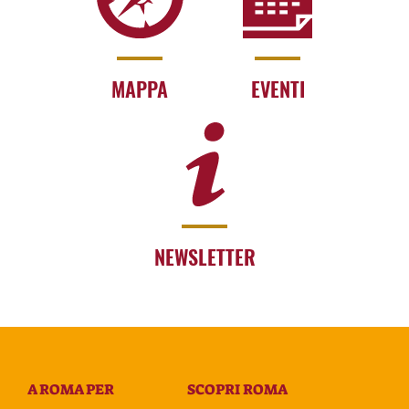
MAPPA
EVENTI
NEWSLETTER
A ROMA PER
SCOPRI ROMA