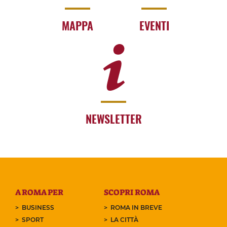
MAPPA
EVENTI
NEWSLETTER
A ROMA PER
SCOPRI ROMA
BUSINESS
ROMA IN BREVE
SPORT
LA CITTÀ