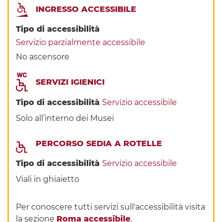
INGRESSO ACCESSIBILE
Tipo di accessibilità
Servizio parzialmente accessibile
No ascensore
SERVIZI IGIENICI
Tipo di accessibilità
Servizio accessibile
Solo all’interno dei Musei
PERCORSO SEDIA A ROTELLE
Tipo di accessibilità
Servizio accessibile
Viali in ghiaietto
Per conoscere tutti servizi sull'accessibilità visita
la sezione
Roma accessibile
.