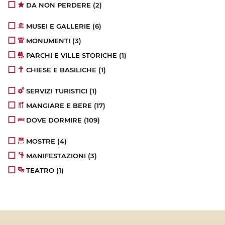
DA NON PERDERE
(2)
MUSEI E GALLERIE
(6)
MONUMENTI
(3)
PARCHI E VILLE STORICHE
(1)
CHIESE E BASILICHE
(1)
SERVIZI TURISTICI
(1)
MANGIARE E BERE
(17)
DOVE DORMIRE
(109)
MOSTRE
(4)
MANIFESTAZIONI
(3)
TEATRO
(1)