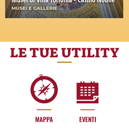
MUSEI E GALLERIE
LE TUE UTILITY
MAPPA
EVENTI