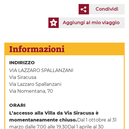
Condividi
Aggiungi al mio viaggio
Informazioni
INDIRIZZO
VIA LAZZARO SPALLANZANI
Via Siracusa
Via Lazzaro Spallanzani
Via Nomentana, 70
ORARI
L’accesso alla Villa da Via Siracusa è
momentaneamente chiuso.
Dal 1 ottobre al 31
marzo dalle 7.00 alle 19.30Dal 1 aprile al 30