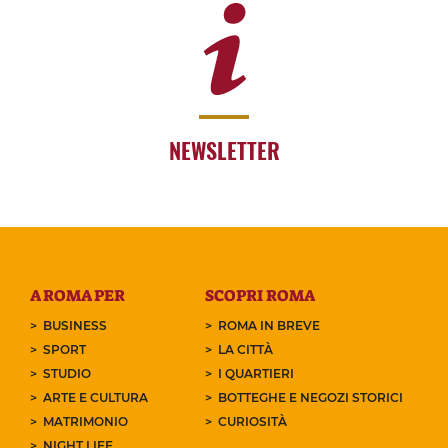
NEWSLETTER
A ROMA PER
SCOPRI ROMA
BUSINESS
ROMA IN BREVE
SPORT
LA CITTÀ
STUDIO
I QUARTIERI
ARTE E CULTURA
BOTTEGHE E NEGOZI STORICI
MATRIMONIO
CURIOSITÀ
NIGHT LIFE