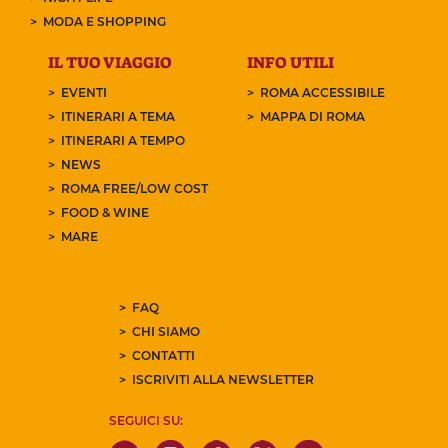
MODA E SHOPPING
IL TUO VIAGGIO
INFO UTILI
EVENTI
ROMA ACCESSIBILE
ITINERARI A TEMA
MAPPA DI ROMA
ITINERARI A TEMPO
NEWS
ROMA FREE/LOW COST
FOOD & WINE
MARE
FAQ
CHI SIAMO
CONTATTI
ISCRIVITI ALLA NEWSLETTER
SEGUICI SU: