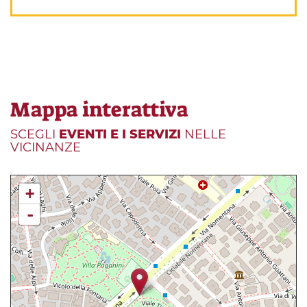
Mappa interattiva
SCEGLI
EVENTI E I SERVIZI
NELLE
VICINANZE
+
-