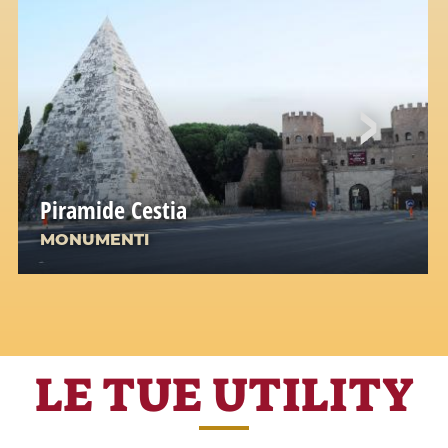
Piramide Cestia
MONUMENTI
LE TUE UTILITY