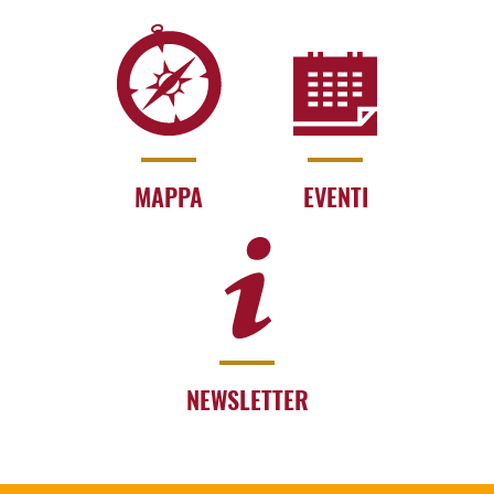
MAPPA
EVENTI
NEWSLETTER