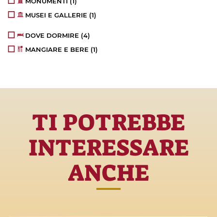
MONUMENTI
(1)
MUSEI E GALLERIE
(1)
DOVE DORMIRE
(4)
MANGIARE E BERE
(1)
TI POTREBBE
INTERESSARE
ANCHE