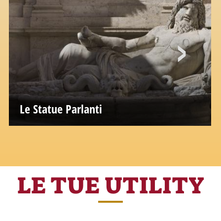
Le Statue Parlanti
LE TUE UTILITY