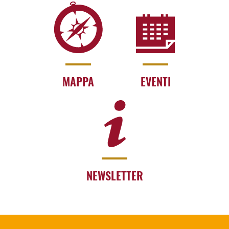
MAPPA
EVENTI
NEWSLETTER