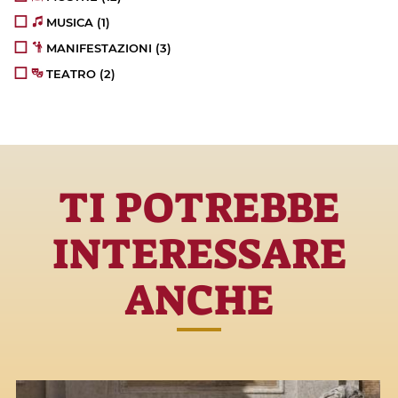
MUSICA
(1)
MANIFESTAZIONI
(3)
TEATRO
(2)
TI POTREBBE
INTERESSARE
ANCHE