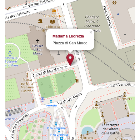
×
Madama Lucrezia
Piazza di San Marco