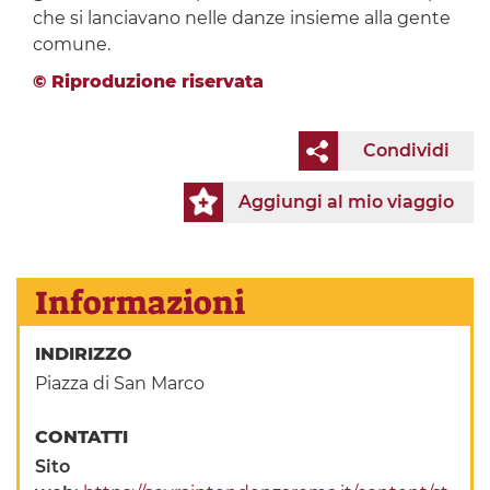
che si lanciavano nelle danze insieme alla gente
comune.
© Riproduzione riservata
Condividi
Aggiungi al mio viaggio
Informazioni
INDIRIZZO
Piazza di San Marco
CONTATTI
Sito