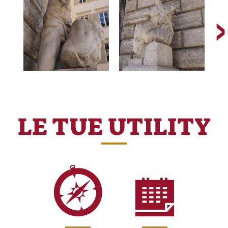
LE TUE UTILITY