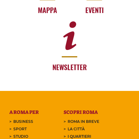
MAPPA
EVENTI
NEWSLETTER
A ROMA PER
SCOPRI ROMA
BUSINESS
ROMA IN BREVE
SPORT
LA CITTÀ
STUDIO
I QUARTIERI