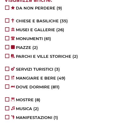
DA NON PERDERE
(9)
CHIESE E BASILICHE
(35)
MUSEI E GALLERIE
(26)
MONUMENTI
(61)
PIAZZE
(2)
PARCHI E VILLE STORICHE
(2)
SERVIZI TURISTICI
(3)
MANGIARE E BERE
(49)
DOVE DORMIRE
(811)
MOSTRE
(8)
MUSICA
(2)
MANIFESTAZIONI
(1)