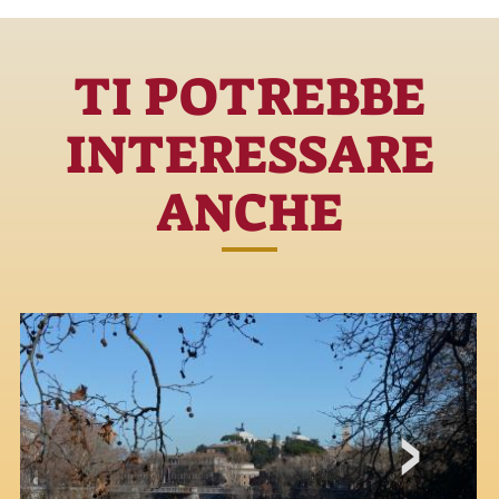
TI POTREBBE
INTERESSARE
ANCHE