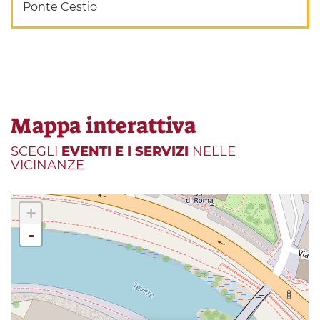
Ponte Cestio
Mappa interattiva
SCEGLI
EVENTI E I SERVIZI
NELLE
VICINANZE
+
-