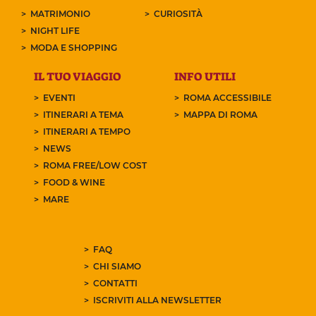
MATRIMONIO
CURIOSITÀ
NIGHT LIFE
MODA E SHOPPING
IL TUO VIAGGIO
INFO UTILI
EVENTI
ROMA ACCESSIBILE
ITINERARI A TEMA
MAPPA DI ROMA
ITINERARI A TEMPO
NEWS
ROMA FREE/LOW COST
FOOD & WINE
MARE
FAQ
CHI SIAMO
CONTATTI
ISCRIVITI ALLA NEWSLETTER