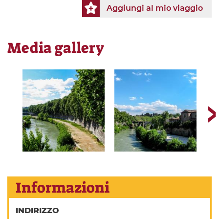
Aggiungi al mio viaggio
Media gallery
Informazioni
INDIRIZZO