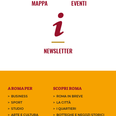
MAPPA
EVENTI
NEWSLETTER
A ROMA PER
SCOPRI ROMA
BUSINESS
ROMA IN BREVE
SPORT
LA CITTÀ
STUDIO
I QUARTIERI
ARTE E CULTURA
BOTTEGHE E NEGOZI STORICI