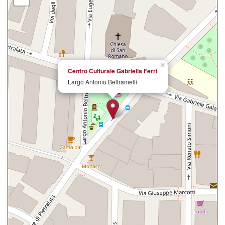
×
Centro Culturale Gabriella Ferri
Largo Antonio Beltramelli