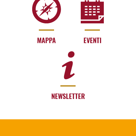
MAPPA
EVENTI
NEWSLETTER