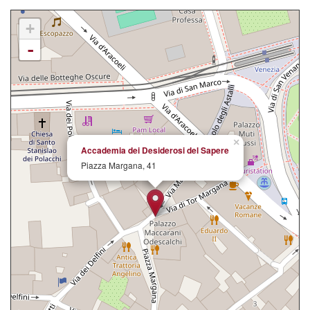
+
-
×
Accademia dei Desiderosi del Sapere
Piazza Margana, 41