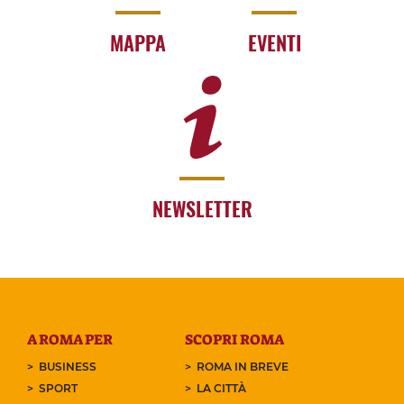
MAPPA
EVENTI
NEWSLETTER
A ROMA PER
SCOPRI ROMA
BUSINESS
ROMA IN BREVE
SPORT
LA CITTÀ