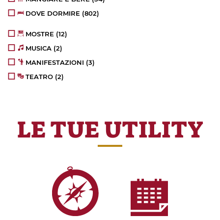
DOVE DORMIRE
(802)
MOSTRE
(12)
MUSICA
(2)
MANIFESTAZIONI
(3)
TEATRO
(2)
LE TUE UTILITY