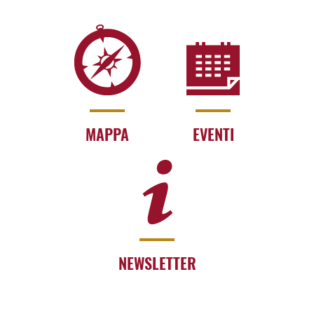
MAPPA
EVENTI
NEWSLETTER