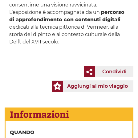
consentirne una visione ravvicinata.
L’esposizione è accompagnata da un
percorso
di approfondimento con contenuti digitali
dedicati alla tecnica pittorica di Vermeer, alla
storia del dipinto e al contesto culturale della
Delft del XVII secolo.
Condividi
Aggiungi al mio viaggio
Informazioni
QUANDO