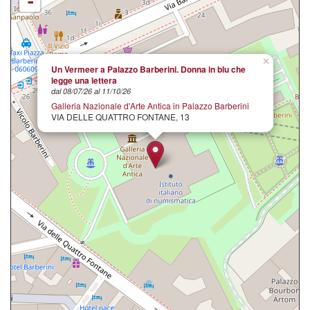
-
×
Un Vermeer a Palazzo Barberini. Donna in blu che
legge una lettera
dal 08/07/26 al 11/10/26
Galleria Nazionale d'Arte Antica in Palazzo Barberini
VIA DELLE QUATTRO FONTANE, 13