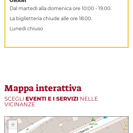
ORARI
Dal martedì alla domenica ore 10:00 - 19.00.
La biglietteria chiude alle ore 18.00.
Lunedì chiuso
Mappa interattiva
SCEGLI
EVENTI E I SERVIZI
NELLE
VICINANZE
+