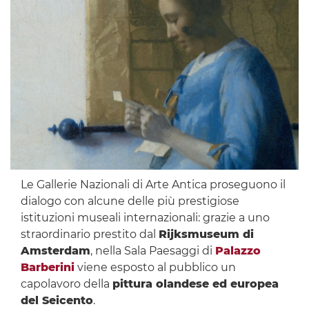
Le Gallerie Nazionali di Arte Antica proseguono il
dialogo con alcune delle più prestigiose
istituzioni museali internazionali: grazie a uno
straordinario prestito dal
Rijksmuseum di
Amsterdam
, nella Sala Paesaggi di
Palazzo
Barberini
viene esposto al pubblico un
capolavoro della
pittura olandese ed europea
del Seicento
.