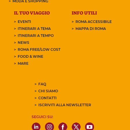
MODA E SHOPPING
IL TUO VIAGGIO
INFO UTILI
EVENTI
ROMA ACCESSIBILE
ITINERARI A TEMA
MAPPA DI ROMA
ITINERARI A TEMPO
NEWS
ROMA FREE/LOW COST
FOOD & WINE
MARE
FAQ
CHI SIAMO
CONTATTI
ISCRIVITI ALLA NEWSLETTER
SEGUICI SU: