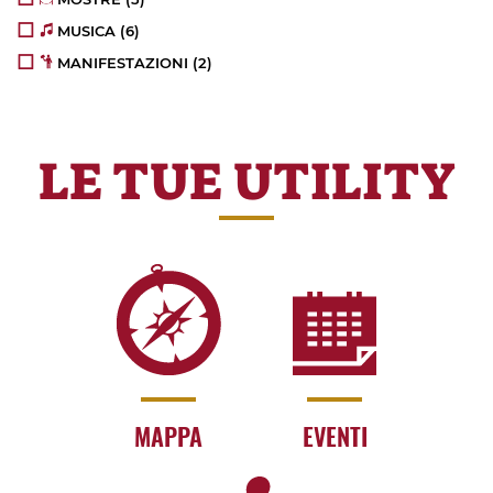
MUSICA
(6)
MANIFESTAZIONI
(2)
LE TUE UTILITY
MAPPA
EVENTI