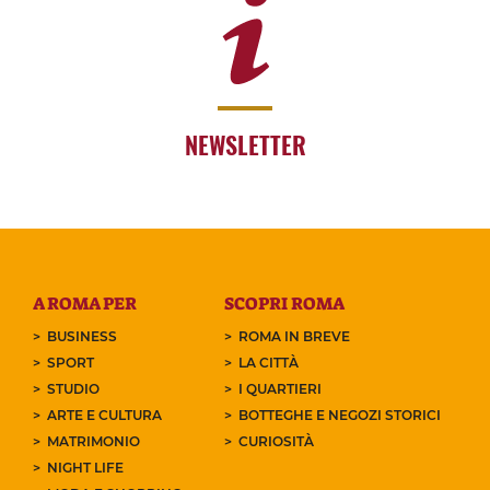
NEWSLETTER
A ROMA PER
SCOPRI ROMA
BUSINESS
ROMA IN BREVE
SPORT
LA CITTÀ
STUDIO
I QUARTIERI
ARTE E CULTURA
BOTTEGHE E NEGOZI STORICI
MATRIMONIO
CURIOSITÀ
NIGHT LIFE