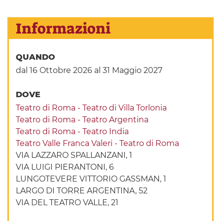
Informazioni
QUANDO
dal 16 Ottobre 2026
al 31 Maggio 2027
DOVE
Teatro di Roma - Teatro di Villa Torlonia
Teatro di Roma - Teatro Argentina
Teatro di Roma - Teatro India
Teatro Valle Franca Valeri - Teatro di Roma
VIA LAZZARO SPALLANZANI, 1
VIA LUIGI PIERANTONI, 6
LUNGOTEVERE VITTORIO GASSMAN, 1
LARGO DI TORRE ARGENTINA, 52
VIA DEL TEATRO VALLE, 21