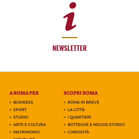
NEWSLETTER
A ROMA PER
SCOPRI ROMA
BUSINESS
ROMA IN BREVE
SPORT
LA CITTÀ
STUDIO
I QUARTIERI
ARTE E CULTURA
BOTTEGHE E NEGOZI STORICI
MATRIMONIO
CURIOSITÀ