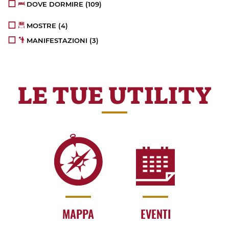
DOVE DORMIRE
(109)
MOSTRE
(4)
MANIFESTAZIONI
(3)
LE TUE UTILITY
MAPPA
EVENTI