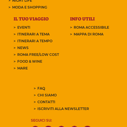
NIGHT LIFE
MODA E SHOPPING
IL TUO VIAGGIO
INFO UTILI
EVENTI
ROMA ACCESSIBILE
ITINERARI A TEMA
MAPPA DI ROMA
ITINERARI A TEMPO
NEWS
ROMA FREE/LOW COST
FOOD & WINE
MARE
FAQ
CHI SIAMO
CONTATTI
ISCRIVITI ALLA NEWSLETTER
SEGUICI SU: