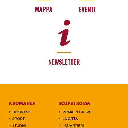
MAPPA
EVENTI
NEWSLETTER
A ROMA PER
SCOPRI ROMA
BUSINESS
ROMA IN BREVE
SPORT
LA CITTÀ
STUDIO
I QUARTIERI