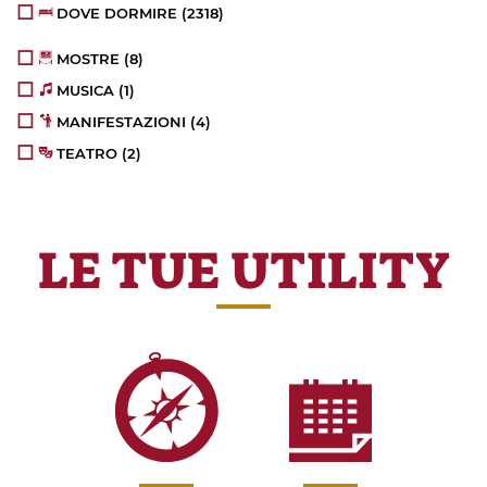
DOVE DORMIRE
(2318)
MOSTRE
(8)
MUSICA
(1)
MANIFESTAZIONI
(4)
TEATRO
(2)
LE TUE UTILITY