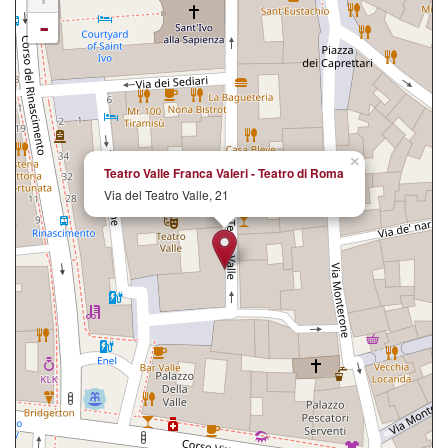
-
×
Teatro Valle Franca Valeri - Teatro di Roma
Via del Teatro Valle, 21