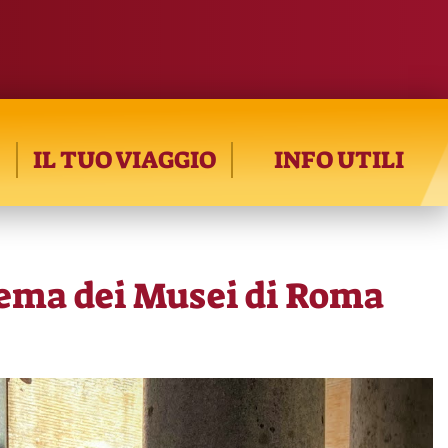
IL TUO VIAGGIO
INFO UTILI
tema dei Musei di Roma