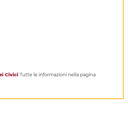
ei Civici
Tutte le informazioni nella pagina