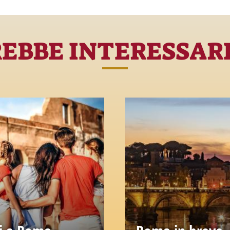
REBBE INTERESSAR