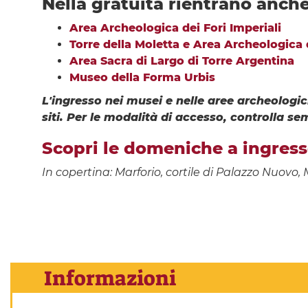
Nella gratuità rientrano anche
Area Archeologica dei Fori Imperiali
Torre della Moletta e Area Archeologica
Area Sacra di Largo di Torre Argentina
Museo della Forma Urbis
L'ingresso nei musei e nelle aree archeolog
siti. Per le modalità di accesso, controlla sem
Scopri le domeniche a
ingress
In copertina: Marforio, cortile di Palazzo Nuovo
Informazioni