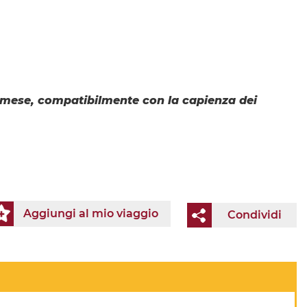
l mese, compatibilmente con la capienza dei
Aggiungi al mio viaggio
Condividi