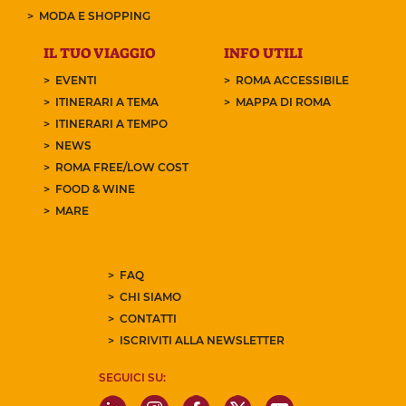
MODA E SHOPPING
IL TUO VIAGGIO
INFO UTILI
EVENTI
ROMA ACCESSIBILE
ITINERARI A TEMA
MAPPA DI ROMA
ITINERARI A TEMPO
NEWS
ROMA FREE/LOW COST
FOOD & WINE
MARE
FAQ
CHI SIAMO
CONTATTI
ISCRIVITI ALLA NEWSLETTER
SEGUICI SU: