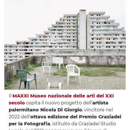
Il
MAXXI Museo nazionale delle arti del XXI
secolo
ospita il nuovo progetto dell’
artista
palermitano Nicola Di Giorgio
, vincitore nel
2022 dell’
ottava edizione del Premio Graziadei
per la Fotografia
, istituito da Graziadei Studio