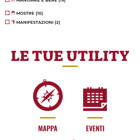
MOSTRE
(10)
MANIFESTAZIONI
(2)
LE TUE UTILITY
MAPPA
EVENTI