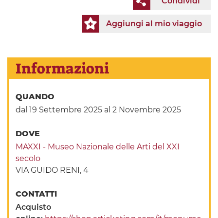
Condividi
Aggiungi al mio viaggio
Informazioni
QUANDO
dal 19 Settembre 2025
al 2 Novembre 2025
DOVE
MAXXI - Museo Nazionale delle Arti del XXI
secolo
VIA GUIDO RENI, 4
CONTATTI
Acquisto