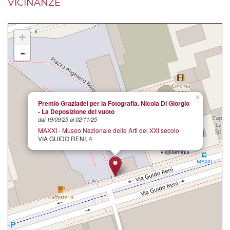
VICINANZE
+
-
×
Premio Graziadei per la Fotografia. Nicola Di Giorgio
- La Deposizione del vuoto
dal 19/09/25 al 02/11/25
MAXXI - Museo Nazionale delle Arti del XXI secolo
VIA GUIDO RENI, 4