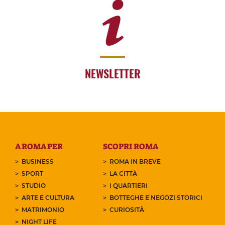
NEWSLETTER
A ROMA PER
SCOPRI ROMA
BUSINESS
ROMA IN BREVE
SPORT
LA CITTÀ
STUDIO
I QUARTIERI
ARTE E CULTURA
BOTTEGHE E NEGOZI STORICI
MATRIMONIO
CURIOSITÀ
NIGHT LIFE