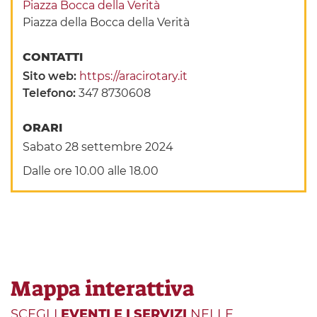
Piazza Bocca della Verità
Piazza della Bocca della Verità
CONTATTI
Sito web:
https://aracirotary.it
Telefono:
347 8730608
ORARI
Sabato 28 settembre 2024
Dalle ore 10.00 alle 18.00
Mappa interattiva
SCEGLI
EVENTI E I SERVIZI
NELLE