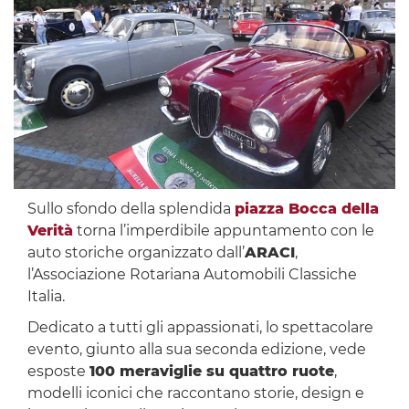
Sullo sfondo della splendida
piazza Bocca della
Verità
torna l’imperdibile appuntamento con le
auto storiche organizzato dall’
ARACI
,
l’Associazione Rotariana Automobili Classiche
Italia.
Dedicato a tutti gli appassionati, lo spettacolare
evento, giunto alla sua seconda edizione, vede
esposte
100 meraviglie su quattro ruote
,
modelli iconici che raccontano storie, design e