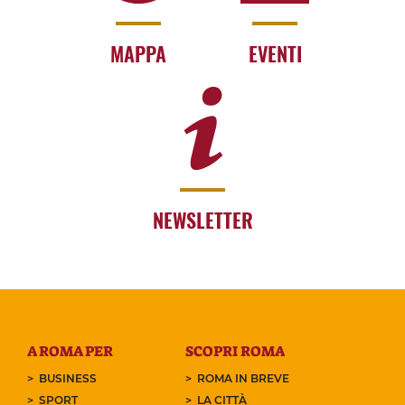
MAPPA
EVENTI
NEWSLETTER
A ROMA PER
SCOPRI ROMA
BUSINESS
ROMA IN BREVE
SPORT
LA CITTÀ