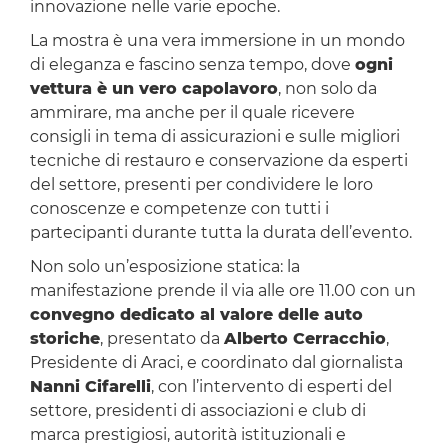
innovazione nelle varie epoche.
La mostra è una vera immersione in un mondo
di eleganza e fascino senza tempo, dove
ogni
vettura è un vero capolavoro
, non solo da
ammirare, ma anche per il quale ricevere
consigli in tema di assicurazioni e sulle migliori
tecniche di restauro e conservazione da esperti
del settore, presenti per condividere le loro
conoscenze e competenze con tutti i
partecipanti durante tutta la durata dell’evento.
Non solo un’esposizione statica: la
manifestazione prende il via alle ore 11.00 con un
convegno dedicato al valore delle auto
storiche
, presentato da
Alberto Cerracchio
,
Presidente di Araci, e coordinato dal giornalista
Nanni Cifarelli
, con l’intervento di esperti del
settore, presidenti di associazioni e club di
marca prestigiosi, autorità istituzionali e