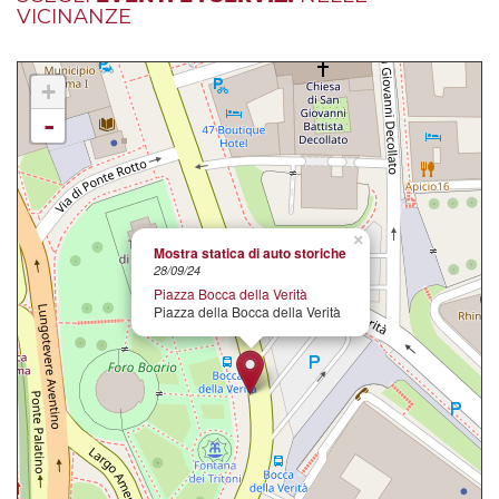
VICINANZE
+
-
×
Mostra statica di auto storiche
28/09/24
Piazza Bocca della Verità
Piazza della Bocca della Verità