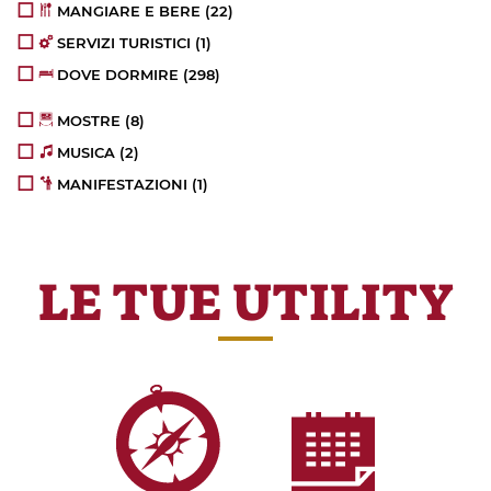
MANGIARE E BERE
(22)
SERVIZI TURISTICI
(1)
DOVE DORMIRE
(298)
MOSTRE
(8)
MUSICA
(2)
MANIFESTAZIONI
(1)
LE TUE UTILITY