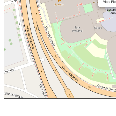
Viale Pie