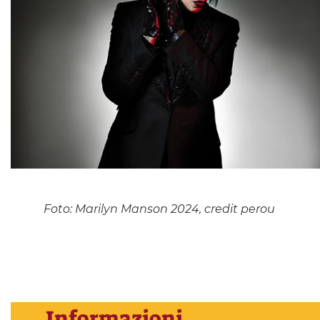
Foto: Marilyn Manson 2024, credit perou
Informazioni