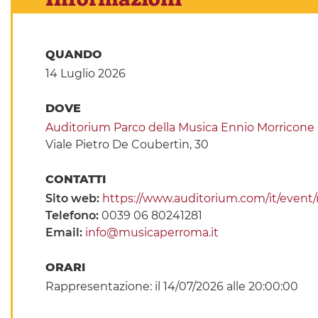
QUANDO
14 Luglio 2026
DOVE
Auditorium Parco della Musica Ennio Morricone
Viale Pietro De Coubertin, 30
CONTATTI
Sito web:
https://www.auditorium.com/it/event
Telefono:
0039 06 80241281
Email:
info@musicaperroma.it
ORARI
Rappresentazione: il 14/07/2026 alle 20:00:00