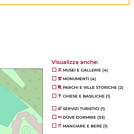
MUSEI E GALLERIE
(4)
MONUMENTI
(4)
PARCHI E VILLE STORICHE
(2)
CHIESE E BASILICHE
(1)
SERVIZI TURISTICI
(1)
DOVE DORMIRE
(33)
MANGIARE E BERE
(1)