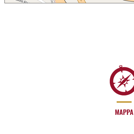
MAPPA