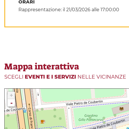
ORARI
Rappresentazione: il 21/03/2026 alle 17:00:00
Mappa interattiva
SCEGLI
EVENTI E I SERVIZI
NELLE VICINANZE
+
-