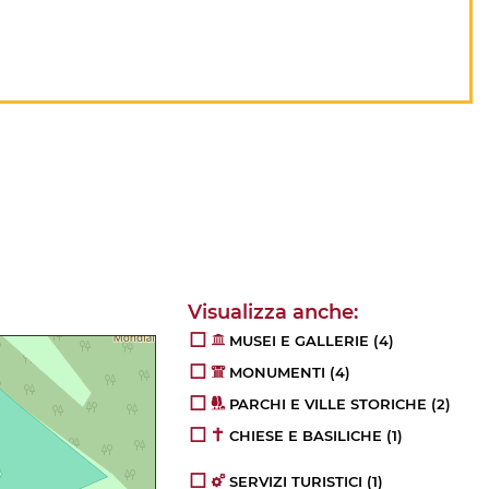
MUSEI E GALLERIE
(4)
MONUMENTI
(4)
PARCHI E VILLE STORICHE
(2)
CHIESE E BASILICHE
(1)
SERVIZI TURISTICI
(1)