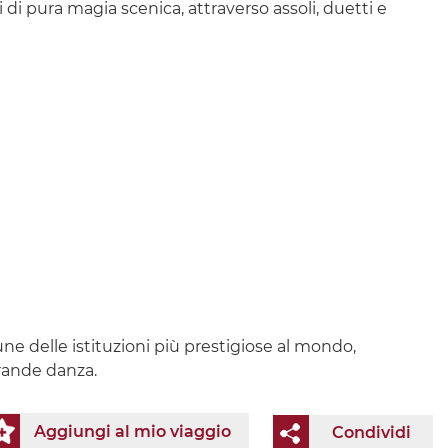
di pura magia scenica, attraverso assoli, duetti e
une delle istituzioni più prestigiose al mondo,
rande danza.
Aggiungi al mio viaggio
Condividi