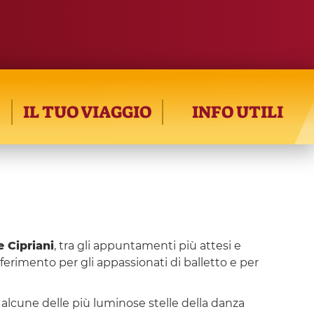
IL TUO VIAGGIO
INFO UTILI
e Cipriani
, tra gli appuntamenti più attesi e
erimento per gli appassionati di balletto e per
o alcune delle più luminose stelle della danza