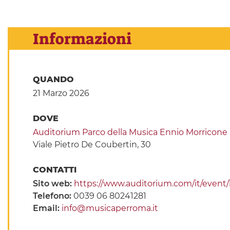
Informazioni
QUANDO
21 Marzo 2026
DOVE
Auditorium Parco della Musica Ennio Morricone
Viale Pietro De Coubertin, 30
CONTATTI
Sito web:
https://www.auditorium.com/it/event/l
Telefono:
0039 06 80241281
Email:
info@musicaperroma.it