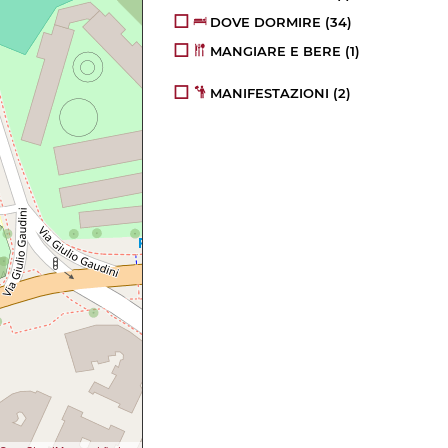
DOVE DORMIRE
(34)
MANGIARE E BERE
(1)
MANIFESTAZIONI
(2)