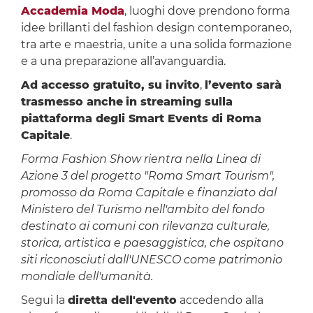
Accademia Moda
, luoghi dove prendono forma
idee brillanti del fashion design contemporaneo,
tra arte e maestria, unite a una solida formazione
e a una preparazione all’avanguardia.
Ad accesso gratuito, su invito
,
l’evento sarà
trasmesso anche
in streaming sulla
piattaforma degli Smart Events di Roma
Capitale
.
Forma Fashion Show rientra nella Linea di
Azione 3 del progetto "Roma Smart Tourism",
promosso da Roma Capitale e finanziato dal
Ministero del Turismo nell'ambito del fondo
destinato ai comuni con rilevanza culturale,
storica, artistica e paesaggistica, che ospitano
siti riconosciuti dall'UNESCO come patrimonio
mondiale dell'umanità.
Segui la
diretta dell'evento
accedendo alla