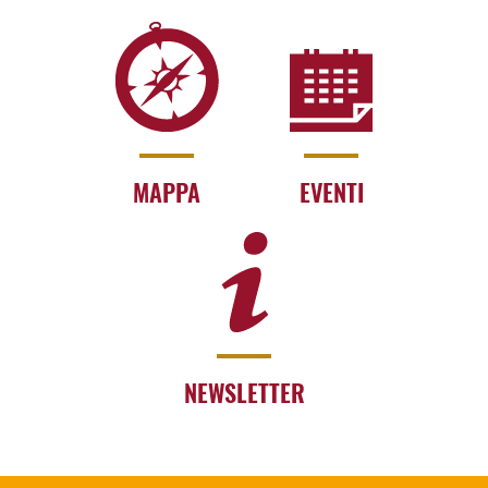
MAPPA
EVENTI
NEWSLETTER