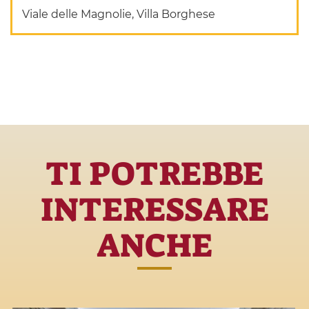
Viale delle Magnolie, Villa Borghese
TI POTREBBE
INTERESSARE
ANCHE