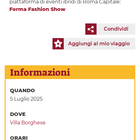
piattaforma di eventi ibridi di Roma Capitale:
Forma Fashion Show
Condividi
Aggiungi al mio viaggio
Informazioni
QUANDO
5 Luglio 2025
DOVE
Villa Borghese
ORARI