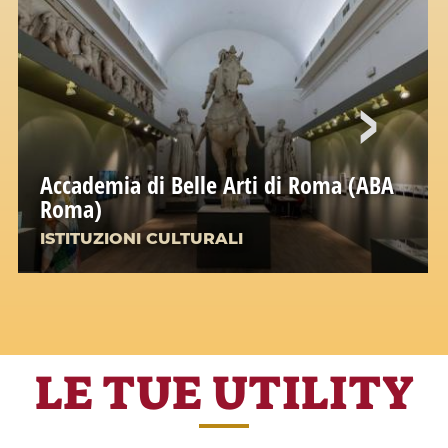
Accademia di Belle Arti di Roma (ABA
Roma)
ISTITUZIONI CULTURALI
LE TUE UTILITY