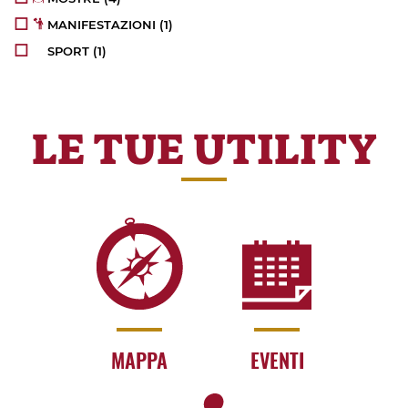
MANIFESTAZIONI
(1)
SPORT
(1)
LE TUE UTILITY
MAPPA
EVENTI