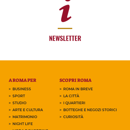
NEWSLETTER
A ROMA PER
SCOPRI ROMA
BUSINESS
ROMA IN BREVE
SPORT
LA CITTÀ
STUDIO
I QUARTIERI
ARTE E CULTURA
BOTTEGHE E NEGOZI STORICI
MATRIMONIO
CURIOSITÀ
NIGHT LIFE