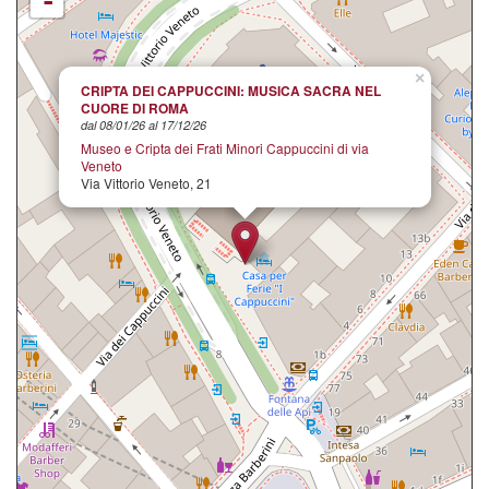
-
×
CRIPTA DEI CAPPUCCINI: MUSICA SACRA NEL
CUORE DI ROMA
dal 08/01/26 al 17/12/26
Museo e Cripta dei Frati Minori Cappuccini di via
Veneto
Via Vittorio Veneto, 21