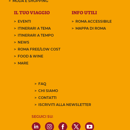
MODA E SHOPPING
IL TUO VIAGGIO
INFO UTILI
EVENTI
ROMA ACCESSIBILE
ITINERARI A TEMA
MAPPA DI ROMA
ITINERARI A TEMPO
NEWS
ROMA FREE/LOW COST
FOOD & WINE
MARE
FAQ
CHI SIAMO
CONTATTI
ISCRIVITI ALLA NEWSLETTER
SEGUICI SU: