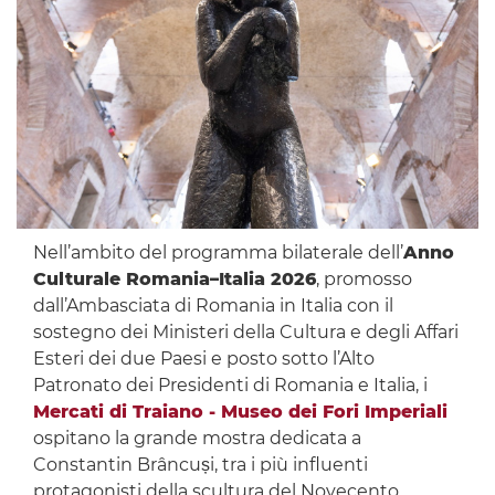
Nell’ambito del programma bilaterale dell’
Anno
Culturale Romania–Italia 2026
, promosso
dall’Ambasciata di Romania in Italia con il
sostegno dei Ministeri della Cultura e degli Affari
Esteri dei due Paesi e posto sotto l’Alto
Patronato dei Presidenti di Romania e Italia, i
Mercati di Traiano - Museo dei Fori Imperiali
ospitano la grande mostra dedicata a
Constantin Brâncuși, tra i più influenti
protagonisti della scultura del Novecento.