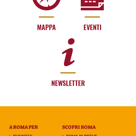
MAPPA
EVENTI
NEWSLETTER
A ROMA PER
SCOPRI ROMA