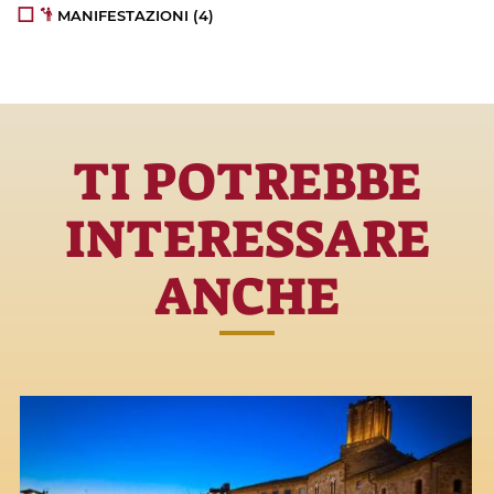
MANIFESTAZIONI
(4)
TI POTREBBE
INTERESSARE
ANCHE