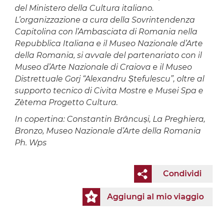
del Ministero della Cultura italiano.
L’organizzazione a cura della Sovrintendenza
Capitolina con l’Ambasciata di Romania nella
Repubblica Italiana e il Museo Nazionale d’Arte
della Romania, si avvale del partenariato con il
Museo d’Arte Nazionale di Craiova e il Museo
Distrettuale Gorj “Alexandru Ștefulescu”, oltre al
supporto tecnico di Civita Mostre e Musei Spa e
Zètema Progetto Cultura.
In copertina: Constantin Brâncuși, La Preghiera,
Bronzo, Museo Nazionale d’Arte della Romania
Ph. Wps
Condividi
Aggiungi al mio viaggio