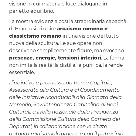
visione in cui materia e luce dialogano in
perfetto equilibrio.
La mostra evidenzia così la straordinaria capacità
di Brâncuși di unire
arcaismo romeno e
classicismo romano
in una visione del tutto
nuova della scultura. Le sue opere non
descrivono semplicemente figure, ma evocano
presenze, energie, tensioni interiori
. La forma
non imita la realtà: la distilla, la purifica, la rende
essenziale.
L’iniziativa è promossa da Roma Capitale,
Assessorato alla Cultura e al Coordinamento
delle iniziative riconducibili alla Giornata della
Memoria, Sovrintendenza Capitolina ai Beni
Culturali, a livello nazionale dalla Presidenza
della Commissione Cultura della Camera dei
Deputati, in collaborazione con le citate
autorità ministeriali romene e con il patrocinio