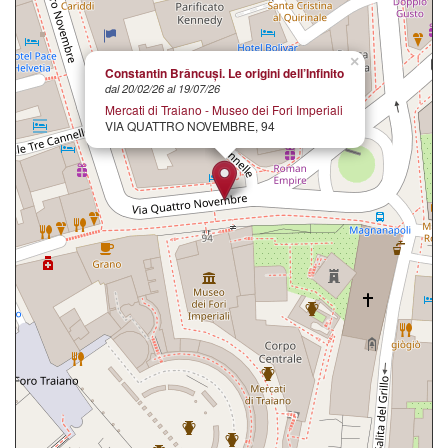
×
Constantin Brâncuși. Le origini dell’Infinito
dal 20/02/26 al 19/07/26
Mercati di Traiano - Museo dei Fori Imperiali
VIA QUATTRO NOVEMBRE, 94