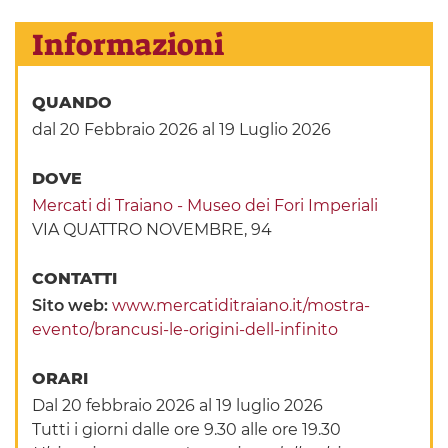
Informazioni
QUANDO
dal 20 Febbraio 2026
al 19 Luglio 2026
DOVE
Mercati di Traiano - Museo dei Fori Imperiali
VIA QUATTRO NOVEMBRE, 94
CONTATTI
Sito web:
www.mercatiditraiano.it/mostra-
evento/brancusi-le-origini-dell-infinito
ORARI
Dal 20 febbraio 2026 al 19 luglio 2026
Tutti i giorni dalle ore 9.30 alle ore 19.30