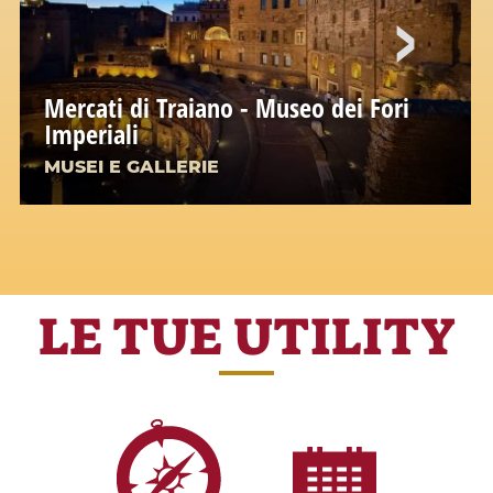
Mercati di Traiano - Museo dei Fori
Imperiali
MUSEI E GALLERIE
LE TUE UTILITY