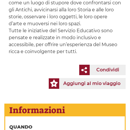
come un luogo di stupore dove confrontarsi con
gli Antichi, avvicinarsi alla loro Storia e alle loro
storie, osservare i loro oggetti, le loro opere
d’arte e muoversi nei loro spazi.
Tutte le iniziative del Servizio Educativo sono
pensate e realizzate in modo inclusivo e
accessibile, per offrire un’esperienza del Museo
ricca e coinvolgente per tutti.
Condividi
Aggiungi al mio viaggio
Informazioni
QUANDO