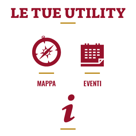
LE TUE UTILITY
MAPPA
EVENTI