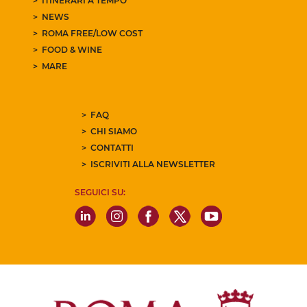
ITINERARI A TEMPO
NEWS
ROMA FREE/LOW COST
FOOD & WINE
MARE
FAQ
CHI SIAMO
CONTATTI
ISCRIVITI ALLA NEWSLETTER
SEGUICI SU: