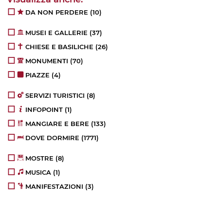
DA NON PERDERE
(10)
MUSEI E GALLERIE
(37)
CHIESE E BASILICHE
(26)
MONUMENTI
(70)
PIAZZE
(4)
SERVIZI TURISTICI
(8)
INFOPOINT
(1)
MANGIARE E BERE
(133)
DOVE DORMIRE
(1771)
MOSTRE
(8)
MUSICA
(1)
MANIFESTAZIONI
(3)