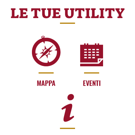
LE TUE UTILITY
MAPPA
EVENTI