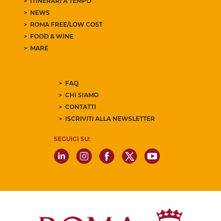
ITINERARI A TEMPO
NEWS
ROMA FREE/LOW COST
FOOD & WINE
MARE
FAQ
CHI SIAMO
CONTATTI
ISCRIVITI ALLA NEWSLETTER
SEGUICI SU: