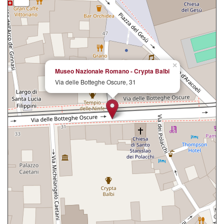
×
Museo Nazionale Romano - Crypta Balbi
Via delle Botteghe Oscure, 31