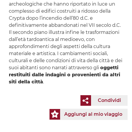
archeologiche che hanno riportato in luce un
complesso di edifici costruiti a ridosso della
Crypta dopo l’incendio dell’80 d.C. e
definitivamente abbandonati nel VII secolo d.C.
Il secondo piano illustra infine le trasformazioni
dall’età tardoantica al medioevo, con
approfondimenti degli aspetti della cultura
materiale e artistica. I cambiamenti sociali,
culturali e delle condizioni di vita della città e dei
suoi abitanti sono narrati attraverso gli
oggetti
restituiti dalle indagini o provenienti da altri
siti della città
.
Condividi
Aggiungi al mio viaggio