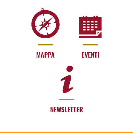
MAPPA
EVENTI
NEWSLETTER