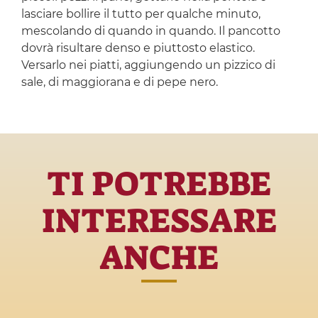
lasciare bollire il tutto per qualche minuto,
mescolando di quando in quando. Il pancotto
dovrà risultare denso e piuttosto elastico.
Versarlo nei piatti, aggiungendo un pizzico di
sale, di maggiorana e di pepe nero.
TI POTREBBE
INTERESSARE
ANCHE