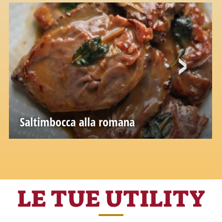
Saltimbocca alla romana
LE TUE UTILITY