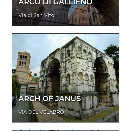
ARCO DI GALLIENO
Via di San Vito
ARCH OF JANUS
VIA DEL VELABRO