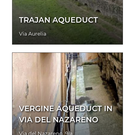
TRAJAN AQUEDUCT
Via Aurelia
VERGINE AQUEDUCT IN
VIA DEL NAZARENO
Via del Nazareno, 9/a