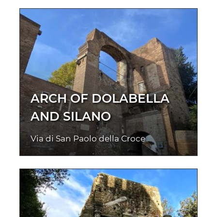
ARCH OF DOLABELLA
AND SILANO
Via di San Paolo della Croce