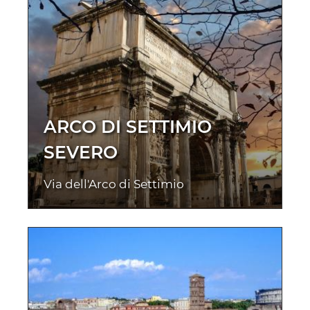
ARCO DI SETTIMIO
SEVERO
Via dell'Arco di Settimio