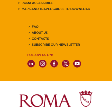
ROMA ACCESSIBILE
MAPS AND TRAVEL GUIDES TO DOWNLOAD
FAQ
ABOUT US
CONTACTS
SUBSCRIBE OUR NEWSLETTER
FOLLOW US ON: