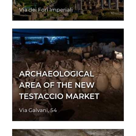
Via dei Fori Imperiali
ARCHAEOLOGICAL
AREA OF THE NEW
TESTACCIO MARKET
Via Galvani, 54