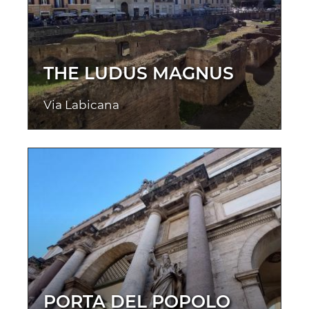
THE LUDUS MAGNUS
Via Labicana
PORTA DEL POPOLO