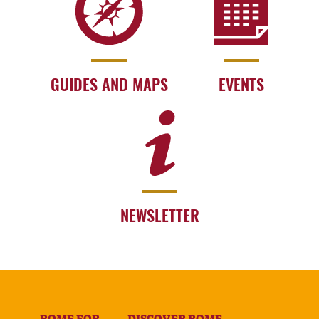
GUIDES AND MAPS
EVENTS
NEWSLETTER
ROME FOR
DISCOVER ROME