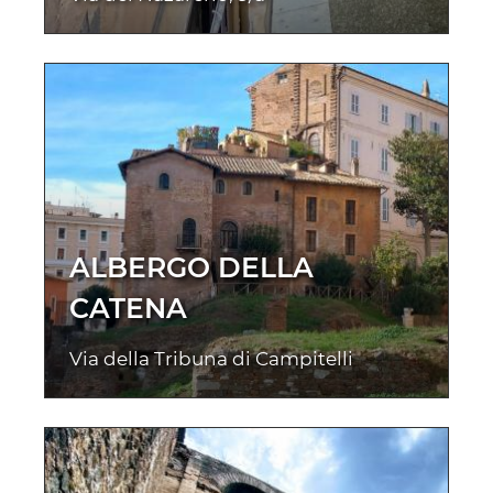
ALBERGO DELLA
CATENA
Via della Tribuna di Campitelli