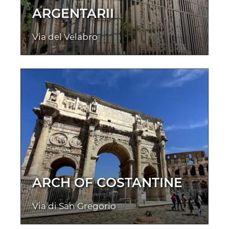
ARGENTARII
Via del Velabro
ARCH OF COSTANTINE
Via di San Gregorio