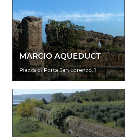
MARCIO AQUEDUCT
Piazza di Porta San Lorenzo, 1