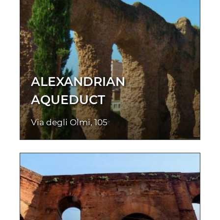
ALEXANDRIAN
AQUEDUCT
Via degli Olmi, 105