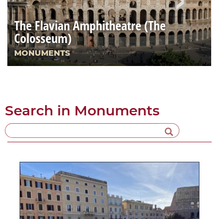
The Flavian Amphitheatre (The
Colosseum)
MONUMENTS
Search in
Monuments