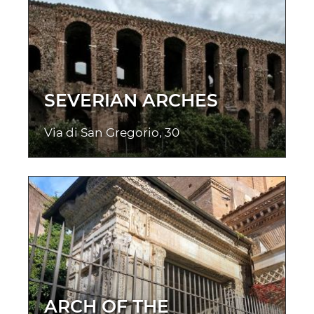
SEVERIAN ARCHES
Via di San Gregorio, 30
ARCH OF THE