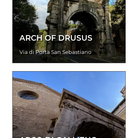
ARCH OF DRUSUS
Via di Porta San Sebastiano