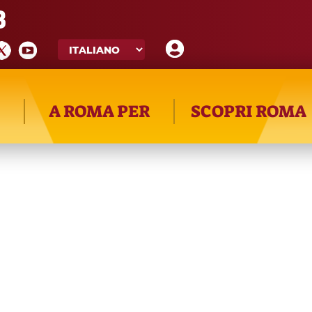
8
A ROMA PER
SCOPRI ROMA