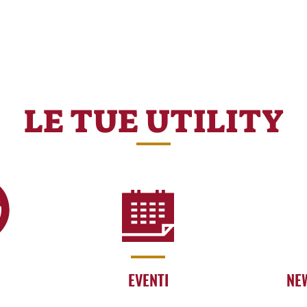
LE TUE UTILITY
EVENTI
NE