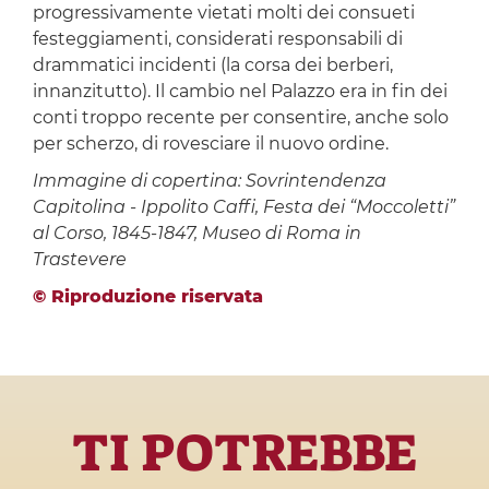
progressivamente vietati molti dei consueti
festeggiamenti, considerati responsabili di
drammatici incidenti (la corsa dei berberi,
innanzitutto). Il cambio nel Palazzo era in fin dei
conti troppo recente per consentire, anche solo
per scherzo, di rovesciare il nuovo ordine.
Immagine di copertina: Sovrintendenza
Capitolina - Ippolito Caffi, Festa dei “Moccoletti”
al Corso, 1845-1847, Museo di Roma in
Trastevere
© Riproduzione riservata
TI POTREBBE