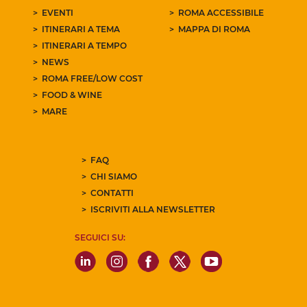
EVENTI
ROMA ACCESSIBILE
ITINERARI A TEMA
MAPPA DI ROMA
ITINERARI A TEMPO
NEWS
ROMA FREE/LOW COST
FOOD & WINE
MARE
FAQ
CHI SIAMO
CONTATTI
ISCRIVITI ALLA NEWSLETTER
SEGUICI SU: