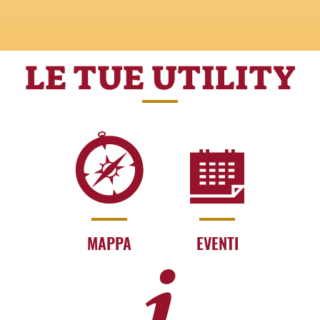
LE TUE UTILITY
MAPPA
EVENTI