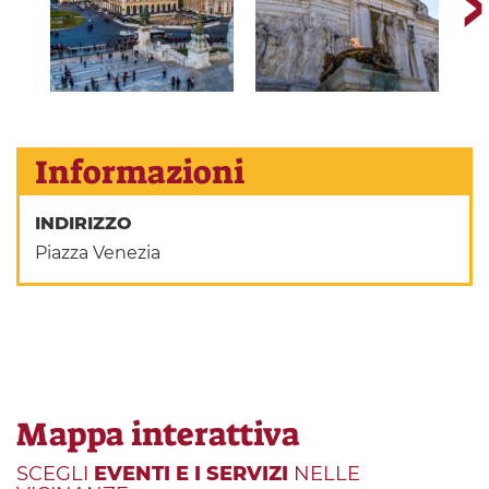
Informazioni
INDIRIZZO
Piazza Venezia
Mappa interattiva
SCEGLI
EVENTI E I SERVIZI
NELLE