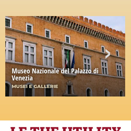
Museo Nazionale del Palazzo di
Venezia
MUSEI E GALLERIE