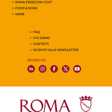
ROMA FREE/LOW COST
FOOD & WINE
MARE
FAQ
CHI SIAMO
CONTATTI
ISCRIVITI ALLA NEWSLETTER
SEGUICI SU: