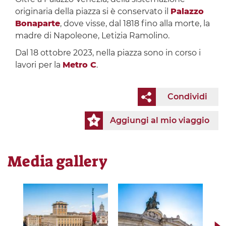
originaria della piazza si è conservato il
Palazzo
Bonaparte
, dove visse, dal 1818 fino alla morte, la
madre di Napoleone, Letizia Ramolino.
Dal 18 ottobre 2023, nella piazza sono in corso i
lavori per la
Metro C
.
Condividi
Aggiungi al mio viaggio
Media gallery