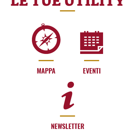
LE TUE UTILITY
MAPPA
EVENTI
NEWSLETTER