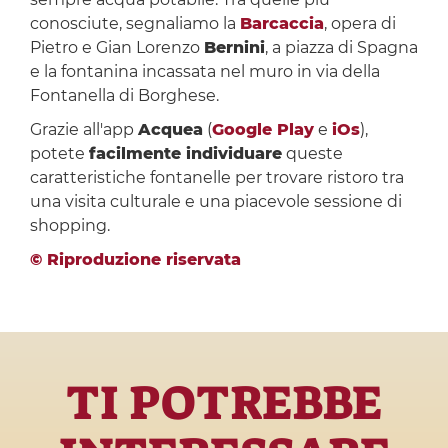
conosciute, segnaliamo la
Barcaccia
, opera di
Pietro e Gian Lorenzo
Bernini
, a piazza di Spagna
e la fontanina incassata nel muro in via della
Fontanella di Borghese.
Grazie all'app
Acquea
(
Google Play
e
iOs
),
potete
facilmente individuare
queste
caratteristiche fontanelle per trovare ristoro tra
una visita culturale e una piacevole sessione di
shopping.
© Riproduzione riservata
TI POTREBBE