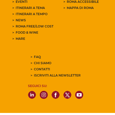
EVENTI
ROMA ACCESSIBILE
ITINERARI A TEMA
MAPPA DI ROMA
ITINERARI A TEMPO
NEWS
ROMA FREE/LOW COST
FOOD & WINE
MARE
FAQ
CHI SIAMO
CONTATTI
ISCRIVITI ALLA NEWSLETTER
SEGUICI SU: