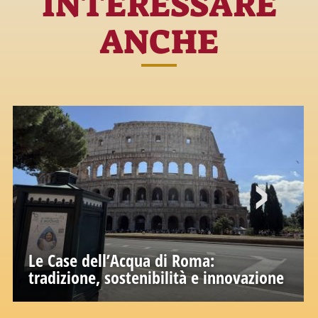
INTERESSARE
ANCHE
Le Case dell’Acqua di Roma:
tradizione, sostenibilità e innovazione