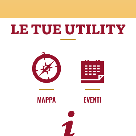
LE TUE UTILITY
MAPPA
EVENTI