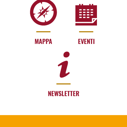
MAPPA
EVENTI
NEWSLETTER